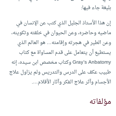
بليغة جاء فيها:
إن هذا الأستاذ الجليل الذي كتب عن الإنسان في
ماضيه وحاضره، وعن الحيوان في خلقته وتكوينه،
وعن الطير في هجرته وإقامته… هو العالم الذي
يستطيع أن يتعامل على قدم المساواة مع كتاب
Gray’s Anbatomy وكتاب مخصص ابن سيده، إنه
طبيب عكف على الدرس والتدريس ولم يزاول علاج
الأجسام وآثر علاج الفكر وآثار الأقلام….
مؤلفاته