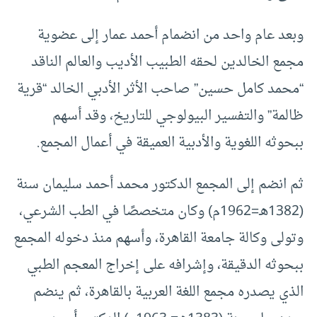
وبعد عام واحد من انضمام أحمد عمار إلى عضوية
مجمع الخالدين لحقه الطبيب الأديب والعالم الناقد
“محمد كامل حسين” صاحب الأثر الأدبي الخالد “قرية
ظالمة” والتفسير البيولوجي للتاريخ، وقد أسهم
ببحوثه اللغوية والأدبية العميقة في أعمال المجمع.
ثم انضم إلى المجمع الدكتور محمد أحمد سليمان سنة
(1382هـ=1962م) وكان متخصصًا في الطب الشرعي،
وتولى وكالة جامعة القاهرة، وأسهم منذ دخوله المجمع
ببحوثه الدقيقة، وإشرافه على إخراج المعجم الطبي
الذي يصدره مجمع اللغة العربية بالقاهرة، ثم ينضم