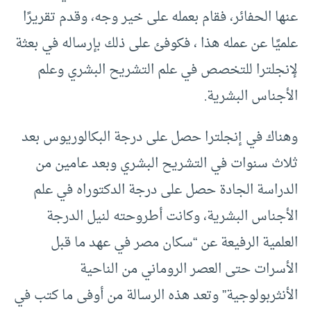
عنها الحفائر، فقام بعمله على خير وجه، وقدم تقريرًا
علميًا عن عمله هذا ، فكوفئ على ذلك بإرساله في بعثة
لإنجلترا للتخصص في علم التشريح البشري وعلم
الأجناس البشرية.
وهناك في إنجلترا حصل على درجة البكالوريوس بعد
ثلاث سنوات في التشريح البشري وبعد عامين من
الدراسة الجادة حصل على درجة الدكتوراه في علم
الأجناس البشرية، وكانت أطروحته لنيل الدرجة
العلمية الرفيعة عن “سكان مصر في عهد ما قبل
الأسرات حتى العصر الروماني من الناحية
الأنثربولوجية” وتعد هذه الرسالة من أوفى ما كتب في