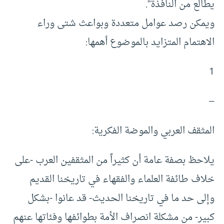
يطالع من النافذة”.
ويمكن رصد عوامل متعددة وبواعث شتى وراء
الاهتمام المتزايد بالموضوع أهمها:
1
–
المثقف العربي والموضة الفكرية:
يلاحظ بصفة عامة أن كثيراً من المثقفين العرب -على
خلاف طائفة العلماء والفقهاء في تاريخنا القديم
وإلى حد ما في تاريخنا الحديث- قد عانوا -بشكل
كبير- من مشكلة انصراف الأمة بطوائفها وفئاتها عنهم