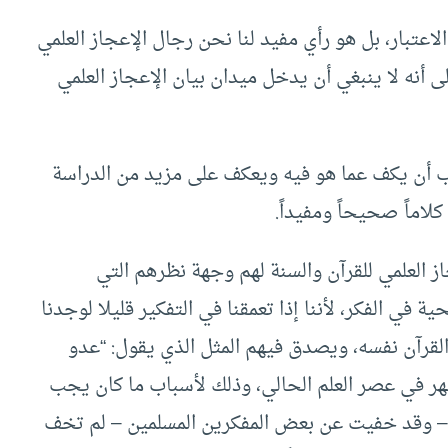
عتبار، بل هو رأي مفيد لنا نحن رجال الإعجاز العلمي
إلى أنه لا ينبغي أن يدخل ميدان بيان الإعجاز العلمي
ب أن يكف عما هو فيه ويعكف على مزيد من الدراسة
اماً صحيحاً ومفيداً.
 العلمي للقرآن والسنة لهم وجهة نظرهم التي
ة في الفكر، لأننا إذا تعمقنا في التفكير قليلا لوجدنا
القرآن نفسه، ويصدق فيهم المثل الذي يقول: “عدو
 في عصر العلم الحالي، وذلك لأسباب ما كان يجب
 – وقد خفيت عن بعض المفكرين المسلمين – لم تخف