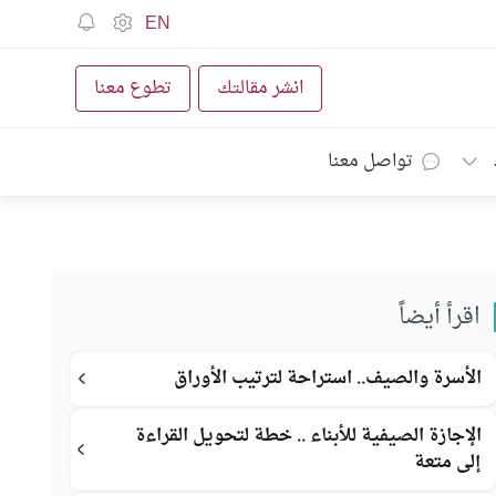
EN
انشر مقالتك
تطوع معنا
تواصل معنا
اقرأ أيضاً
الأسرة والصيف.. استراحة لترتيب الأوراق
الإجازة الصيفية للأبناء .. خطة لتحويل القراءة
إلى متعة