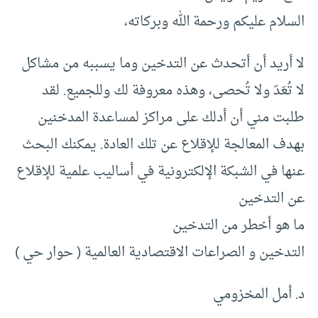
السلام عليكم ورحمة الله وبركاته،
لا أريد أن أتحدث عن التدخين وما يسببه من مشاكل
لا تُعَدّ ولا تُحصى، وهذه معروفة لك وللجميع. لقد
طلبت مني أن أدلك على مراكز لمساعدة المدخنين
بهدف المعالجة للإقلاع عن تلك العادة. يمكنك البحث
عنها في الشبكة الإلكترونية في أساليب علمية للإقلاع
عن التدخين
ما هو أخطر من التدخين
التدخين و الصراعات الاقتصادية العالمية ( حوار حي )
د. أمل المخزومي