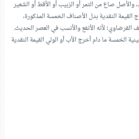
 والأصل صاع من التمر أو الزبيب أو الأقط أو الشعير
اج القيمة النقدية بدل الأصناف الخمسة المذكورة،
 القرضاوي؛ لأنه الأنفع والأنسب في العصر الحديث.
ية الخمسة ما دام أخرج الأب أو الولي القيمة النقدية