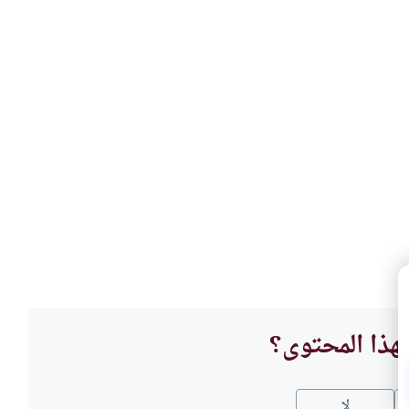
هذا المحتوى؟
لا