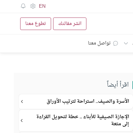
EN
انشر مقالتك
تطوع معنا
تواصل معنا
اقرأ أيضاً
الأسرة والصيف.. استراحة لترتيب الأوراق
الإجازة الصيفية للأبناء .. خطة لتحويل القراءة
إلى متعة