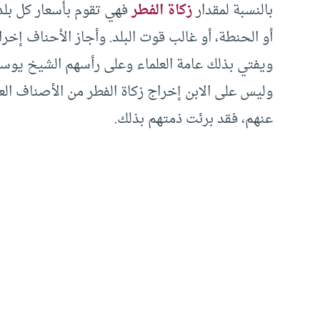
بالنسبة لمقدار
زكاة الفطر
فهي تقوم بأسعار كل بلد،
أو الحنطة، أو غالب قوت البلد. وأجاز الأحناف إخر
ويفتي بذلك عامة العلماء وعلى رأسهم الشيخ يوسف
وليس على الابن إخراج زكاة الفطر من الأصناف العين
عنهم، فقد برئت ذمتهم بذلك.