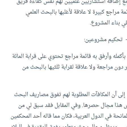
 مع إضافة استشاريين علميين لهم نفس كفاءة فريق
مراجع كبيرة لا علاقة لأغلبها بالبحث العلمي
ي بناء المشروع.
- تحكيم مشروعين:
له وأرفق به قائمة مراجع تحتوي على قرابة المائة
 دون مراجعة ولا علاقة لقرابة ثلثيها بالبحث من
 إلى أن المكافآت المطلوبة لهم تفوق مصاريف البحث
يس هذا مجال حصرها. وفي المقابل فقد سبق لي من
 المانحة في الدول العربية، فكان مما قاله أحد المحكمين