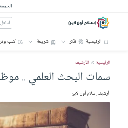
الجمعة
إسلام أون لاين
الرئيسية
فكر
شريعة
كتب وتر
الرئيسية
الأرشيف
سمات البحث العلمي .. مو
أرشيف إسلام أون لاين