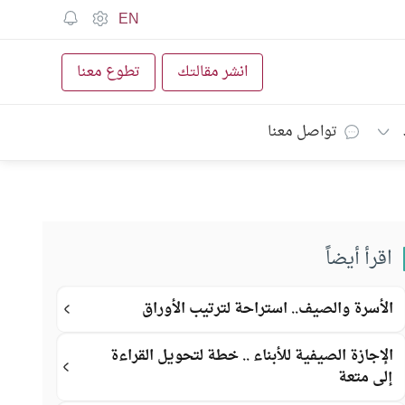
EN
انشر مقالتك
تطوع معنا
تواصل معنا
اقرأ أيضاً
الأسرة والصيف.. استراحة لترتيب الأوراق
الإجازة الصيفية للأبناء .. خطة لتحويل القراءة
إلى متعة