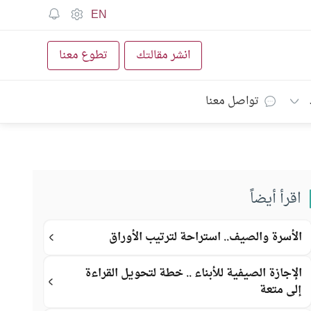
EN
انشر مقالتك
تطوع معنا
تواصل معنا
اقرأ أيضاً
الأسرة والصيف.. استراحة لترتيب الأوراق
الإجازة الصيفية للأبناء .. خطة لتحويل القراءة
إلى متعة