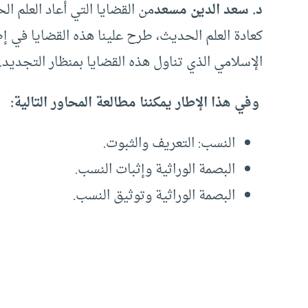
د. سعد الدين مسعد
من القضايا التي أعاد العلم 
كعادة العلم الحديث، طرح علينا هذه القضايا في إط
الإسلامي الذي تناول هذه القضايا بمنظار التجديد.
وفي هذا الإطار يمكننا مطالعة المحاور التالية:
النسب: التعريف والثبوت.
البصمة الوراثية وإثبات النسب.
البصمة الوراثية وتوثيق النسب.