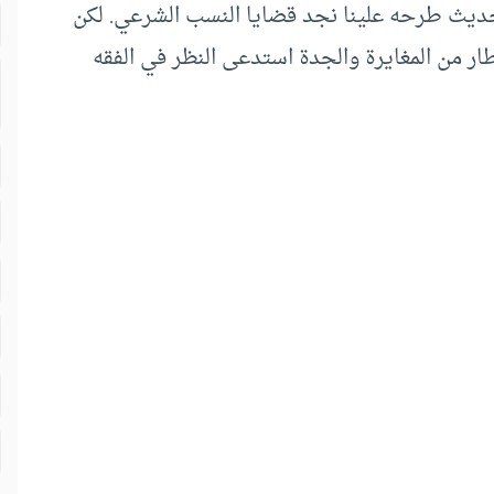
الحديث طرحه علينا نجد قضايا النسب الشرعي. لكن
ار من المغايرة والجدة استدعى النظر في الفقه