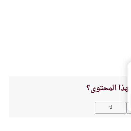
هذا المحتوى؟
لا