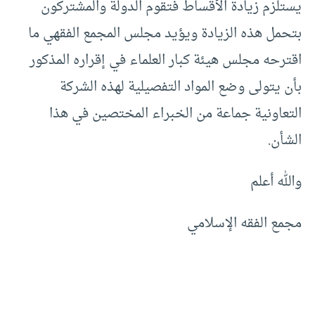
يستلزم زيادة الأقساط فتقوم الدولة والمشتركون
بتحمل هذه الزيادة ويؤيد مجلس المجمع الفقهي ما
اقترحه مجلس هيئة كبار العلماء في إقراره المذكور
بأن يتولى وضع المواد التفصيلية لهذه الشركة
التعاونية جماعة من الخبراء المختصين في هذا
الشأن.
والله أعلم
مجمع الفقه الإسلامي