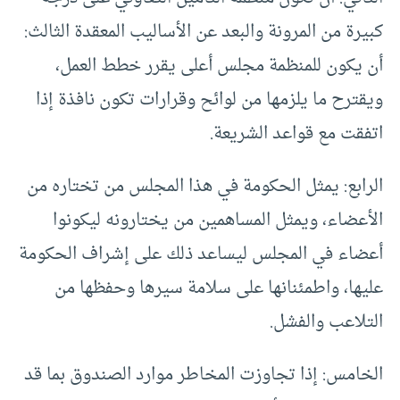
كبيرة من المرونة والبعد عن الأساليب المعقدة الثالث:
أن يكون للمنظمة مجلس أعلى يقرر خطط العمل،
ويقترح ما يلزمها من لوائح وقرارات تكون نافذة إذا
اتفقت مع قواعد الشريعة.
الرابع: يمثل الحكومة في هذا المجلس من تختاره من
الأعضاء، ويمثل المساهمين من يختارونه ليكونوا
أعضاء في المجلس ليساعد ذلك على إشراف الحكومة
عليها، واطمئنانها على سلامة سيرها وحفظها من
التلاعب والفشل.
الخامس: إذا تجاوزت المخاطر موارد الصندوق بما قد