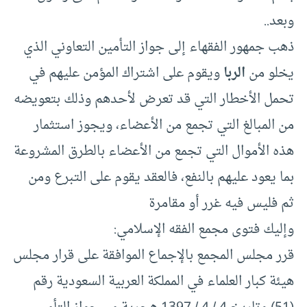
وبعد..
ذهب جمهور الفقهاء إلى جواز التأمين التعاوني الذي
يخلو من
الربا
ويقوم على اشتراك المؤمن عليهم في
تحمل الأخطار التي قد تعرض لأحدهم وذلك بتعويضه
من المبالغ التي تجمع من الأعضاء، ويجوز استثمار
هذه الأموال التي تجمع من الأعضاء بالطرق المشروعة
بما يعود عليهم بالنفع، فالعقد يقوم على التبرع ومن
ثم فليس فيه غرر أو مقامرة
وإليك فتوى مجمع الفقه الإسلامي:
قرر مجلس المجمع بالإجماع الموافقة على قرار مجلس
هيئة كبار العلماء في المملكة العربية السعودية رقم