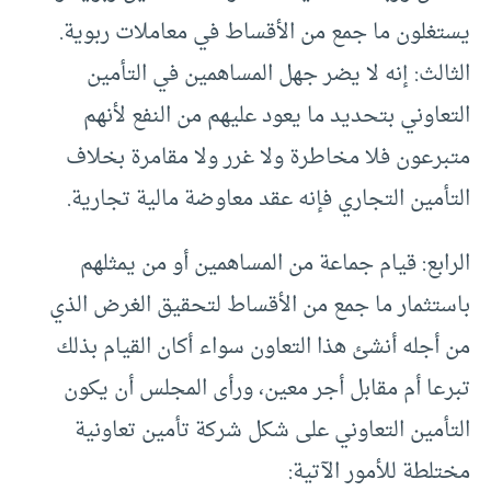
يستغلون ما جمع من الأقساط في معاملات ربوية.
الثالث: إنه لا يضر جهل المساهمين في التأمين
التعاوني بتحديد ما يعود عليهم من النفع لأنهم
متبرعون فلا مخاطرة ولا غرر ولا مقامرة بخلاف
التأمين التجاري فإنه عقد معاوضة مالية تجارية.
الرابع: قيام جماعة من المساهمين أو من يمثلهم
باستثمار ما جمع من الأقساط لتحقيق الغرض الذي
من أجله أنشئ هذا التعاون سواء أكان القيام بذلك
تبرعا أم مقابل أجر معين، ورأى المجلس أن يكون
التأمين التعاوني على شكل شركة تأمين تعاونية
مختلطة للأمور الآتية: