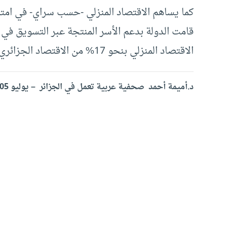
قامت الدولة بدعم الأسر المنتجة عبر التسويق في ا
الاقتصاد المنزلي بنحو 17% من الاقتصاد الجزائري.
د.أميمة أحمد صحفية عربية تعمل في الجزائر – يوليو 2005