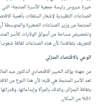
خيرة عبروس رئيسة جمعية الأسرة المنتجة- التي 
الصناعات التقليدية لإشعار السلطات بأهمية الاقتص
المنتجة من وزير الصناعات الصغيرة والمتوسطة أن 
وتخصيص مساحة من أسواق الولايات للأسر المنتجة
للتعريف بثقافتنا؛ لأن هذه الصناعات ثقافة شعوب”.
الوعي بالاقتصاد المنزلي
من جهته يؤكد الخبير الاقتصادي الدكتور عبد الما
تعد الأسر المنتجة هي قلبه؛ لأن هذا النوع من الا
بثقافة الجزائر، وكذلك بالمرأة وإبداعاتها، وقدراته
51% من السكان.