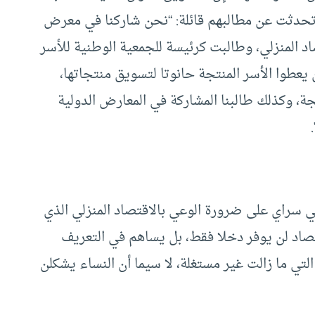
تحدثت عن مطالبهم قائلة: “نحن شاركنا في معرض
اد المنزلي، وطالبت كرئيسة للجمعية الوطنية للأسر
يعطوا الأسر المنتجة حانوتا لتسويق منتجاتها،
، وكذلك طالبنا المشاركة في المعارض الدولية
لي سراي على ضرورة الوعي بالاقتصاد المنزلي الذي
قتصاد لن يوفر دخلا فقط، بل يساهم في التعريف
ا التي ما زالت غير مستغلة، لا سيما أن النساء يشكلن