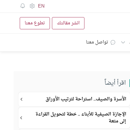
EN
انشر مقالتك
تطوع معنا
تواصل معنا
اقرأ أيضاً
الأسرة والصيف.. استراحة لترتيب الأوراق
الإجازة الصيفية للأبناء .. خطة لتحويل القراءة
إلى متعة