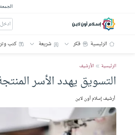
الجمعة
إسلام أون لاين
الرئيسية
فكر
شريعة
كتب وتر
الرئيسية
الأرشيف
التسويق يهدد الأسر المنتجة 
أرشيف إسلام أون لاين