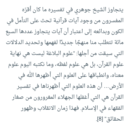
يتجاوز الشيخ جوهري في تفسيره ما كان أقرّه
المفسرون من وجود آيات قرآنية تحث على التأمل في
الكون وبدائعه إلى اعتبار أن آيات يتجاوز عددها السبع
مائة تتطلب منا منهجًا جديدًا لفهمها وتحديد الدلالات
التي سيقت من أجلها: “علوم البلاغة ليست هي نهاية
علوم القرآن، بل هي علوم لفظه، وما نكتبه اليوم علوم
معناه، وانطباقها على العلوم التي أظهرها الله في
الأرض… أن هذه العلوم التي أظهرناها في تفسير
القرآن هي التي أغفلها الجهلاء المغرورون من صغار
الفقهاء في الإسلام. فهذا زمان الانقلاب وظهور
الحقائق” [8].