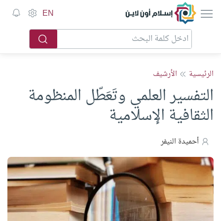
إسلام أون لاين
EN
الرئيسية
الأرشيف
التفسير العلمي وتَعَطّل المنظومة
الثقافية الإسلامية
أحميدة النيفر