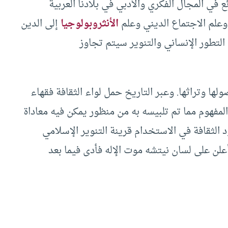
ع في المجال الفكري والأدبي في بلادنا العربية
وعلم الاجتماع الديني وعلم
الأنثروبولوجيا
إلى الدين
 التطور الإنساني والتنوير سيتم تجاوز
صولها وتراثها. وعبر التاريخ حمل لواء الثقافة فقهاء
المفهوم مما تم تلبيسه به من منظور يمكن فيه معاداة
 الثقافة في الاستخدام قرينة التنوير الإسلامي
أعلن على لسان نيتشه موت الإله فأدى فيما بعد