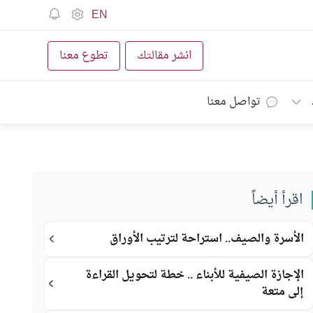
EN
انشر مقالتك
تطوع معنا
تواصل معنا
اقرأ أيضاً
الأسرة والصيف.. استراحة لترتيب الأوراق
الإجازة الصيفية للأبناء .. خطة لتحويل القراءة
إلى متعة