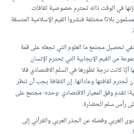
فإنها في الوقت ذاته تحترم خصوصية ثقافات
لمون بلادًا مختلفة فنشروا القيم الإسلامية المتسقة
.
ك تنفي تحصيل مجتمع ما العلوم التي تجعله على قمة
وعة من القيم الإيجابية التي تحترم الإنسان
أيَّا كانت درجة تطورها في السلم الاقتصادي فلا
 تُحترم ثقافتها وعاداتها. إن الثقافة يجب أن تنظر
ية؛ تقدم وفق المعيار الاقتصادي -وحده- مجتمع على
على رأس سلم الحضارة.
ى الغربي وفصله عن الجذر العربي والقرآني إلى
.