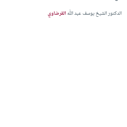
الدكتور الشيخ يوسف عبد الله
القرضاوي