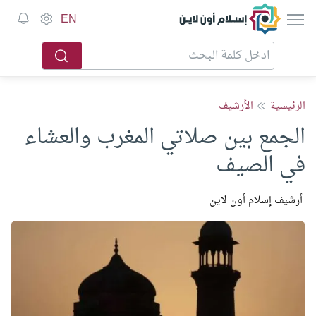
إسلام أون لاين
EN
الرئيسية
الأرشيف
الجمع بين صلاتي المغرب والعشاء
في الصيف
أرشيف إسلام أون لاين