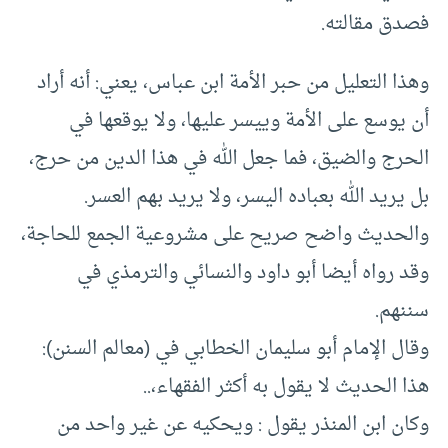
فصدق مقالته.
وهذا التعليل من حبر الأمة ابن عباس، يعني: أنه أراد
أن يوسع على الأمة وييسر عليها، ولا يوقعها في
الحرج والضيق، فما جعل الله في هذا الدين من حرج،
بل يريد الله بعباده اليسر، ولا يريد بهم العسر.
والحديث واضح صريح على مشروعية الجمع للحاجة،
وقد رواه أيضا أبو داود والنسائي والترمذي في
سننهم.
وقال الإمام أبو سليمان الخطابي في (معالم السنن):
هذا الحديث لا يقول به أكثر الفقهاء،..
وكان ابن المنذر يقول : ويحكيه عن غير واحد من