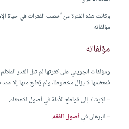
وكانت هذه الفترة من أخصب الفترات في حياة الإما
مؤلفاته.
مؤلفاته
ومؤلفات الجويني على كثرتها لم تنل القدر الملائم 
فمعظمها لا يزال مخطوطا، ولم يُطبع منها إلا عدد ق
– الإرشاد إلى قواطع الأدلة في أصول الاعتقاد.
– البرهان في
أصول الفقه
.