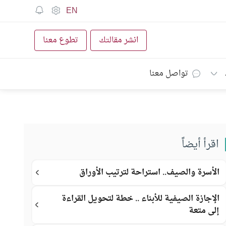
EN
انشر مقالتك
تطوع معنا
تواصل معنا
اقرأ أيضاً
الأسرة والصيف.. استراحة لترتيب الأوراق
الإجازة الصيفية للأبناء .. خطة لتحويل القراءة
إلى متعة