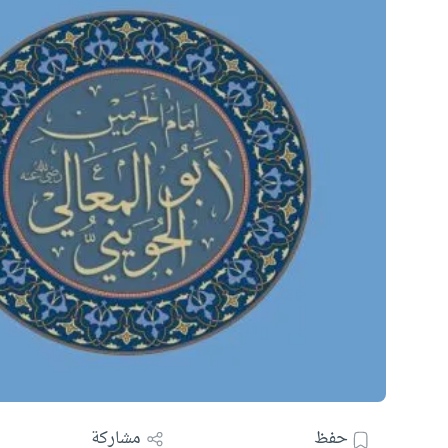
حفظ
مشاركة