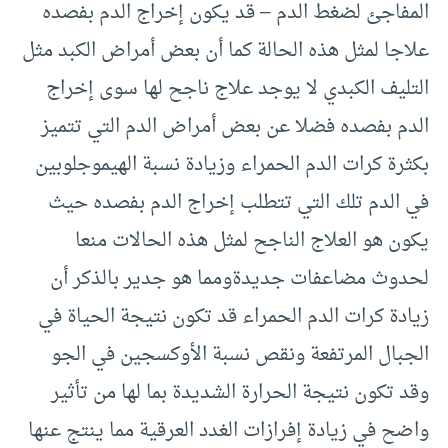
المفاجئ لضغط الدم – قد يكون إخراج الدم بفصده
علاجا لمثل هذه الحالة كما أن بعض أمراض الكبد مثل
التليف الكبدي لا يوجد علاج ناجح لها سوى إخراج
الدم بفصده فضلا عن بعض أمراض الدم التي تتميز
بكثرة كرات الدم الحمراء وزيادة نسبة الهيموجلوبين
في الدم تلك التي تتطلب إخراج الدم بفصده حيث
يكون هو العلاج الناجح لمثل هذه الحالات منعا
لحدوث مضاعفات جديدةومما هو جدير بالذكر أن
زيادة كرات الدم الحمراء قد تكون نتيجة الحياة في
الجبال المرتفعة ونقص نسبة الأوكسجين في الجو
وقد تكون نتيجة الحرارة الشديدة بما لها من تأثير
واضح في زيادة إفرازات الغدد العرقية مما ينتج عنها