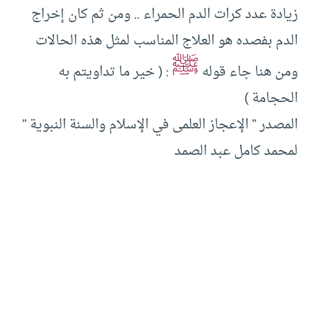
زيادة عدد كرات الدم الحمراء .. ومن ثم كان إخراج
الدم بفصده هو العلاج المناسب لمثل هذه الحالات
ﷺ
ومن هنا جاء قوله
: ( خير ما تداويتم به
الحجامة )
المصدر ” الإعجاز العلمى في الإسلام والسنة النبوية ”
لمحمد كامل عبد الصمد