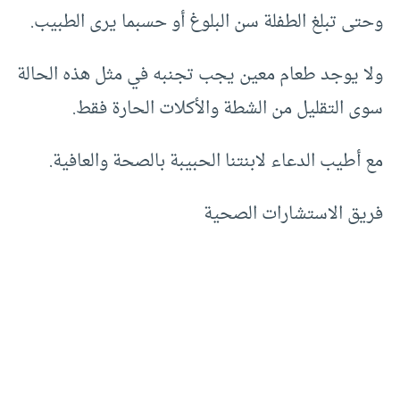
وحتى تبلغ الطفلة سن البلوغ أو حسبما يرى الطبيب.
ولا يوجد طعام معين يجب تجنبه في مثل هذه الحالة
سوى التقليل من الشطة والأكلات الحارة فقط.
مع أطيب الدعاء لابنتنا الحبيبة بالصحة والعافية.
فريق الاستشارات الصحية