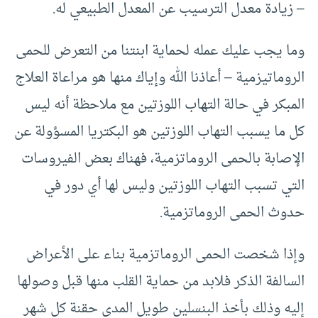
– زيادة معدل الترسيب عن المعدل الطبيعي له.
وما يجب عليك عمله لحماية ابنتنا من التعرض للحمى
الروماتيزمية – أعاذنا الله وإياك منها هو مراعاة العلاج
المبكر في حالة التهاب اللوزتين مع ملاحظة أنه ليس
كل ما يسبب التهاب اللوزتين هو البكتريا المسؤولة عن
الإصابة بالحمى الروماتزمية، فهناك بعض الفيروسات
التي تسبب التهاب اللوزتين وليس لها أي دور في
حدوث الحمى الروماتزمية.
وإذا شخصت الحمى الروماتزمية بناء على الأعراض
السالفة الذكر فلابد من حماية القلب منها قبل وصولها
إليه وذلك بأخذ البنسلين طويل المدى حقنة كل شهر