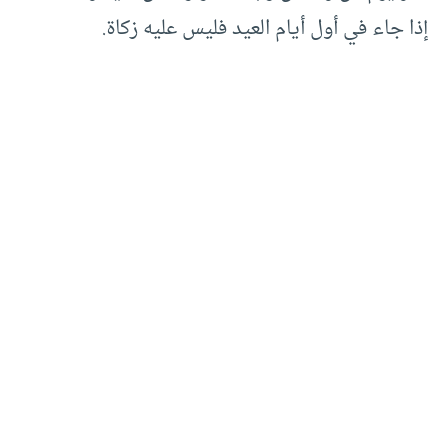
إذا جاء في أول أيام العيد فليس عليه زكاة.