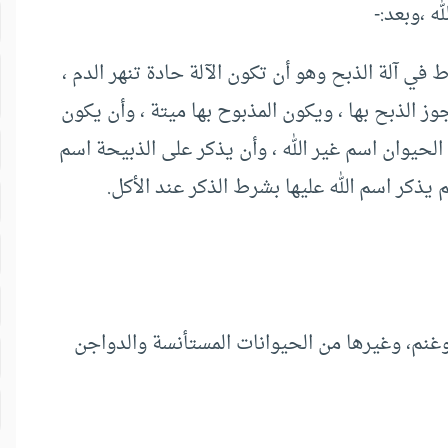
ه ،وبعد:-
في آلة الذبح وهو أن تكون الآلة حادة تنهر الدم ،
وز الذبح بها ، ويكون المذبوح بها ميتة ، وأن يكون
الحيوان اسم غير الله ، وأن يذكر على الذبيحة اسم
م يذكر اسم الله عليها بشرط الذكر عند الأكل.
 وغنم، وغيرها من الحيوانات المستأنسة والدواجن