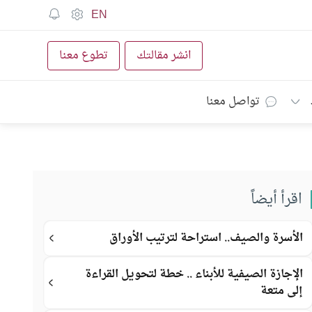
EN
انشر مقالتك
تطوع معنا
تواصل معنا
اقرأ أيضاً
الأسرة والصيف.. استراحة لترتيب الأوراق
الإجازة الصيفية للأبناء .. خطة لتحويل القراءة
إلى متعة