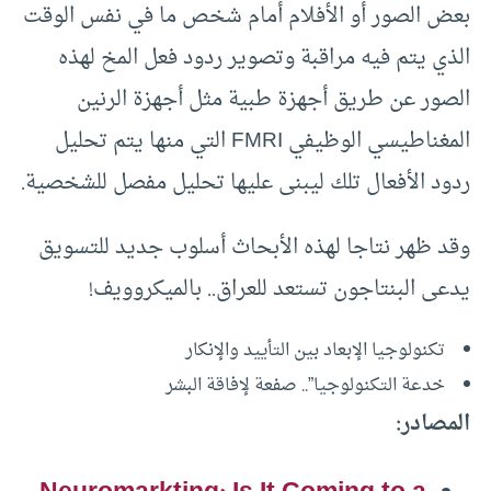
بعض الصور أو الأفلام أمام شخص ما في نفس الوقت
الذي يتم فيه مراقبة وتصوير ردود فعل المخ لهذه
الصور عن طريق أجهزة طبية مثل أجهزة الرنين
المغناطيسي الوظيفي FMRI التي منها يتم تحليل
ردود الأفعال تلك ليبنى عليها تحليل مفصل للشخصية.
وقد ظهر نتاجا لهذه الأبحاث أسلوب جديد للتسويق
يدعى البنتاجون تستعد للعراق.. بالميكروويف!
تكنولوجيا الإبعاد بين التأييد والإنكار
خدعة التكنولوجيا”.. صفعة لإفاقة البشر
المصادر: