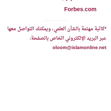
Forbes.com
*
كاتبة مهتمة بالشأن العلمي، ويمكنك التواصل معها
عبر البريد الإلكتروني الخاص بالصفحة:
oloom@islamonline.net