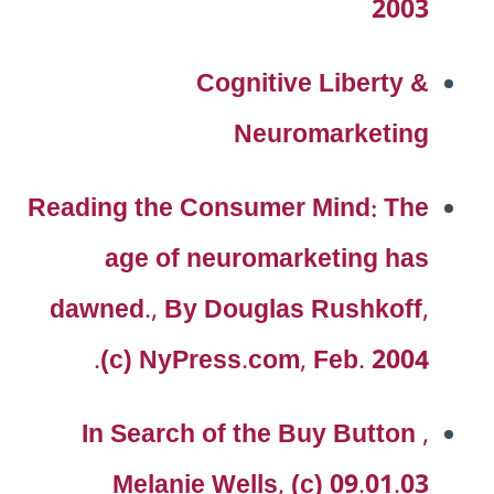
2003
Cognitive Liberty &
Neuromarketing
Reading the Consumer Mind: The
age of neuromarketing has
dawned., By Douglas Rushkoff,
(c) NyPress.com, Feb. 2004.
In Search of the Buy Button ,
Melanie Wells, (c) 09.01.03