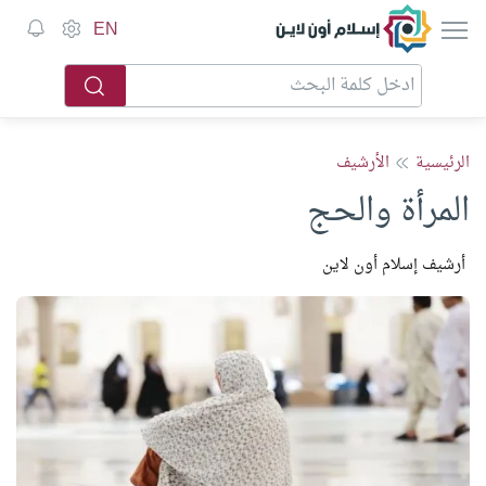
إسلام أون لاين
EN
الرئيسية
الأرشيف
المرأة والحج
أرشيف إسلام أون لاين