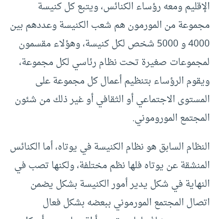
الإقليم ومعه رؤساء الكنائس، ويتبع كل كنيسة
مجموعة من المورمون هم شعب الكنيسة وعددهم بين
4000 و 5000 شخص لكل كنيسة، وهؤلاء مقسمون
لمجموعات صغيرة تحت نظام رئاسي لكل مجموعة،
ويقوم الرؤساء بتنظيم أعمال كل مجموعة على
المستوى الاجتماعي أو الثقافي أو غير ذلك من شئون
المجتمع الموروموني.
النظام السابق هو نظام الكنيسة في يوتاه، أما الكنائس
المنشقة عن يوتاه فلها نظم مختلفة، ولكنها تصب في
النهاية في شكل يدير أمور الكنيسة بشكل يضمن
اتصال المجتمع المورموني ببعضه بشكل فعال