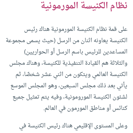
نظام الكنيسة المورمونية
على قمة نظام الكنيسة المورمونية هناك رئيس
الكنيسة يعاونه اثنان من الرسل (حيث يسمى مجموعة
المساعدين للرئيس باسم الرسل أو الحواريين)
والثلاثة هم القيادة التنفيذية للكنيسة، وهناك مجلس
الكنيسة العالمي ويتكون من اثني عشر شخصًا، ثم
يأتي بعد ذلك مجلس السبعين، وهو المجلس الموسع
لشئون الكنيسة المورومونية، وفيه يتم تمثيل جميع
كنائس أو مناطق المورمون في العالم.
وعلى المستوى الإقليمي هناك رئيس الكنيسة في