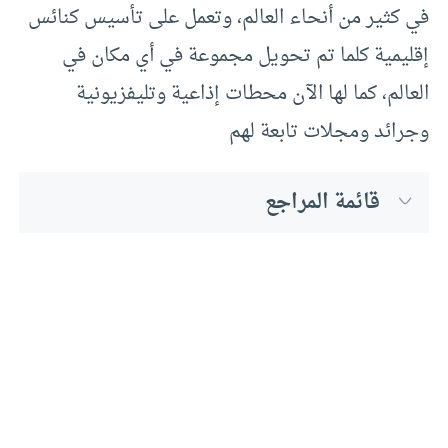
في كثير من أنحاء العالم، وتعمل على تأسيس كنائس
إقليمية كلما تم تحويل مجموعة في أي مكان في
العالم، كما لها الآن محطات إذاعية وتليفزيونية
وجرائد ومجلات تابعة لهم
قائمة المراجع