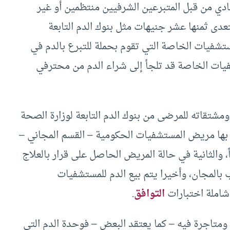
ادي من قبل المتبرعين الشرفيين منتظمين أو غير
تعدى ثمنها عشر جنيهات مثل بنوك الدم التابعة
تشفيات الخاصة التي تقوم بحملة للتبرع بالدم في
شفيات الخاصة قد تلجأ إلى شراء الدم من محترفي
شتقاته للمرضى من بنوك الدم التابعة لوزارة الصحة
 بها مريض المستشفيات الحكومية – القسم المجاني –
 والثانية في حالة المريض الحاصل على قرار بالعلاج
 بالمجان، وأخيرا يتم بيع الدم للمستشفيات
التوافق
.
ن ومتاجرة فيه – كما يعتقد البعض – فوحدة الدم التي