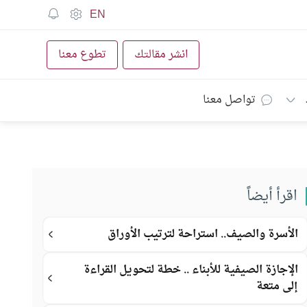
EN
انشر مقالتك
تطوع معنا
تواصل معنا
اقرأ أيضاً
الأسرة والصيف.. استراحة لترتيب الأوراق
الإجازة الصيفية للأبناء .. خطة لتحويل القراءة
إلى متعة