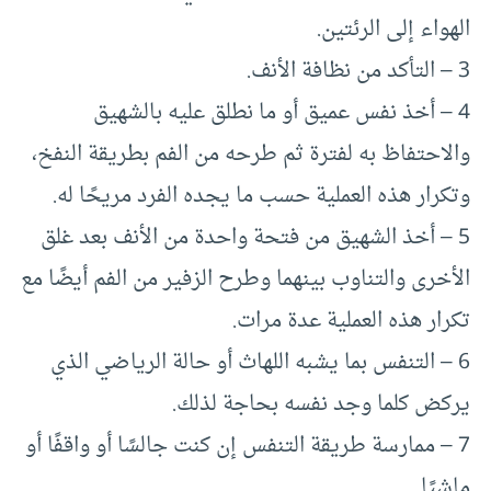
الهواء إلى الرئتين.
3 – التأكد من نظافة الأنف.
4 – أخذ نفس عميق أو ما نطلق عليه بالشهيق
والاحتفاظ به لفترة ثم طرحه من الفم بطريقة النفخ،
وتكرار هذه العملية حسب ما يجده الفرد مريحًا له.
5 – أخذ الشهيق من فتحة واحدة من الأنف بعد غلق
الأخرى والتناوب بينهما وطرح الزفير من الفم أيضًا مع
تكرار هذه العملية عدة مرات.
6 – التنفس بما يشبه اللهاث أو حالة الرياضي الذي
يركض كلما وجد نفسه بحاجة لذلك.
7 – ممارسة طريقة التنفس إن كنت جالسًا أو واقفًا أو
ماشيًا.