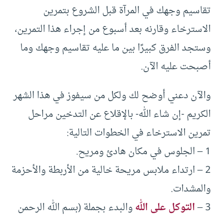
تقاسيم وجهك في المرآة قبل الشروع بتمرين
الاسترخاء وقارنه بعد أسبوع من إجراء هذا التمرين،
وستجد الفرق كبيرًا بين ما عليه تقاسيم وجهك وما
أصبحت عليه الآن.
والآن دعني أوضح لك ولكل من سيفوز في هذا الشهر
الكريم -إن شاء الله- بالإقلاع عن التدخين مراحل
تمرين الاسترخاء في الخطوات التالية:
1 – الجلوس في مكان هادئ ومريح.
2 – ارتداء ملابس مريحة خالية من الأربطة والأحزمة
والمشدات.
3 –
التوكل على الله
والبدء بجملة (بسم الله الرحمن