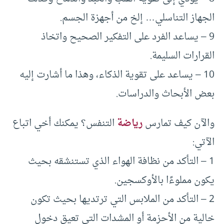
الجهاز التناسلي… إلخ من أجهزة الجسم.
9 – يساعد الفرد على التفكير الصحيح واتخاذ
القرارات السليمة.
10 – يساعد على تقوية الذكاء، وهذا ما أشارت إليه
بعض الأبحاث والدراسات.
والآن كيف تمارس
رياضة
التنفس؟ يمكنك أخي اتباع
الآتي:
1 – التأكد من نظافة الهواء الذي تستنشقه بحيث
يكون مملوءًا بالأوكسجين.
2 – التأكد من الملابس التي ترتديها بحيث تكون
خالية من الأحزمة أو المشدات التي تعيق دخول