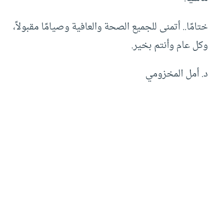
ختامًا.. أتمنى للجميع الصحة والعافية وصيامًا مقبولاً،
وكل عام وأنتم بخير.
د. أمل المخزومي