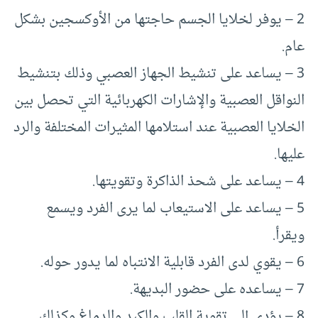
2 – يوفر لخلايا الجسم حاجتها من الأوكسجين بشكل
عام.
3 – يساعد على تنشيط الجهاز العصبي وذلك بتنشيط
النواقل العصبية والإشارات الكهربائية التي تحصل بين
الخلايا العصبية عند استلامها المثيرات المختلفة والرد
عليها.
4 – يساعد على شحذ الذاكرة وتقويتها.
5 – يساعد على الاستيعاب لما يرى الفرد ويسمع
ويقرأ.
6 – يقوي لدى الفرد قابلية الانتباه لما يدور حوله.
7 – يساعده على حضور البديهة.
8 – يؤدي إلى تقوية القلب والكبد والدماغ وكذلك