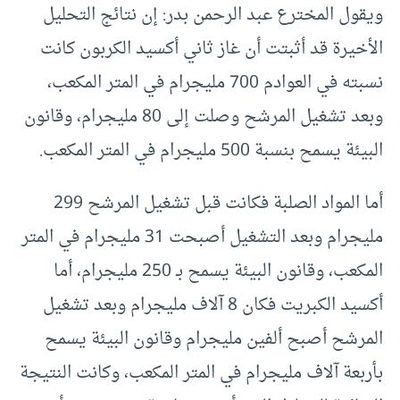
ويقول المخترع عبد الرحمن بدر: إن نتائج التحليل
الأخيرة قد أثبتت أن غاز ثاني أكسيد الكربون كانت
نسبته في العوادم 700 مليجرام في المتر المكعب،
وبعد تشغيل المرشح وصلت إلى 80 مليجرام، وقانون
البيئة يسمح بنسبة 500 مليجرام في المتر المكعب.
أما المواد الصلبة فكانت قبل تشغيل المرشح 299
مليجرام وبعد التشغيل أصبحت 31 مليجرام في المتر
المكعب، وقانون البيئة يسمح بـ 250 مليجرام، أما
أكسيد الكبريت فكان 8 آلاف مليجرام وبعد تشغيل
المرشح أصبح ألفين مليجرام وقانون البيئة يسمح
بأربعة آلاف مليجرام في المتر المكعب، وكانت النتيجة