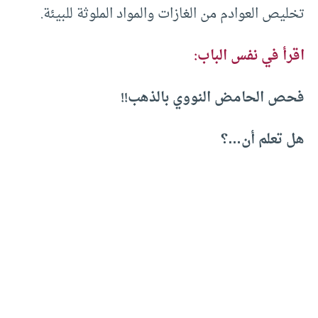
تخليص العوادم من الغازات والمواد الملوثة للبيئة.
اقرأ في نفس الباب:
فحص الحامض النووي بالذهب!!
هل تعلم أن…؟