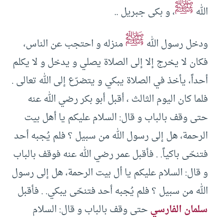
ﷺ
الله
، و بكى جبريل ..
ﷺ
ودخل رسول الله
منزله و احتجب عن الناس،
فكان لا يخرج إلا إلى الصلاة يصلي و يدخل و لا يكلم
أحداً، يأخذ في الصلاة يبكي و يتضرّع إلى الله تعالى .
فلما كان اليوم الثالث ، أقبل أبو بكر رضي الله عنه
حتى وقف بالباب و قال: السلام عليكم يا أهل بيت
الرحمة، هل إلى رسول الله من سبيل ؟ فلم يُجبه أحد
فتنحّى باكياً. . فأقبل عمر رضي الله عنه فوقف بالباب
و قال: السلام عليكم يا أل بيت الرحمة، هل إلى رسول
الله من سبيل ؟ فلم يُجبه أحد فتنحّى يبكي. . فأقبل
سلمان الفارسي
حتى وقف بالباب و قال: السلام