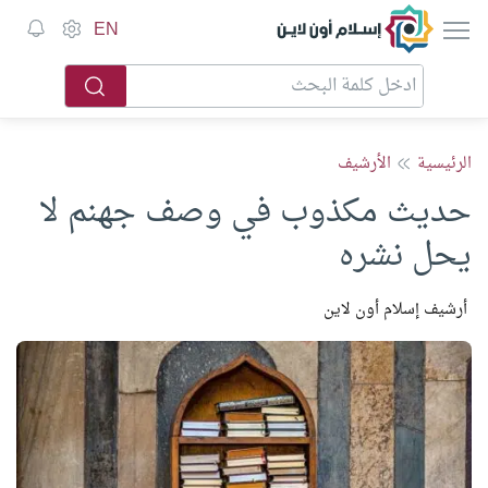
إسلام أون لاين
EN
الرئيسية
الأرشيف
حديث مكذوب في وصف جهنم لا
يحل نشره
أرشيف إسلام أون لاين