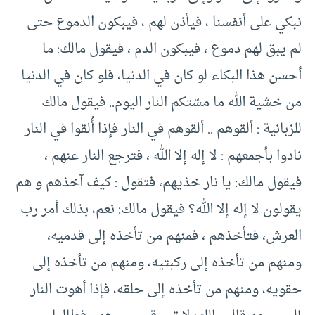
نبكي على أنفسنا ، فيأذن لهم ، فيبكون الدموع حتى
لم يبق لهم دموع ، فيبكون الدم ، فيقول مالك: ما
أحسن هذا البكاء لو كان في الدنيا، فلو كان في الدنيا
من خشية الله ما مسّتكم النار اليوم.. فيقول مالك
للزبانية : ألقوهم .. ألقوهم في النار فإذا أُلقوا في النار
نادوا بأجمعهم : لا إله إلا الله ، فترجع النار عنهم ،
فيقول مالك: يا نار خذيهم، فتقول : كيف آخذهم و هم
يقولون لا إله إلا الله؟ فيقول مالك: نعم، بذلك أمر رب
العرش، فتأخذهم ، فمنهم من تأخذه إلى قدميه،
ومنهم من تأخذه إلى ركبتيه، ومنهم من تأخذه إلى
حقويه، ومنهم من تأخذه إلى حلقه، فإذا أهوت النار