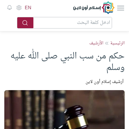
إسلام أون لاين
EN
الرئيسية
الأرشيف
حكم من سب النبي صلى الله عليه
وسلم
أرشيف إسلام أون لاين