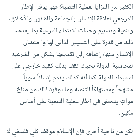
الكثير من المزايا لعملية التنمية؛ فهو يوفر الإطار
المرجعي لعلاقة الإنسان بالجماعة والقانون والأخلاق،
وتنمية وتدعيم وحدات الانتماء الفرعية بما يقدمه
ذلك من قدرة على التسيير الذاتي لها واحتضان
الإنسان منها، إضافة إلى تقديمها بشكل من الشرعية
لمحاسبة الدولة بحيث تقف بذلك كقيد خارجي على
استبداد الدولة. كما أنه كذلك يقدم إنساناً سوياً
منتهجاً ومستهلكاً للتنمية وما يوفره ذلك من مناخ
مواتٍ يتحقق في إطار عملية التنمية على أساس
مكين.
لكن من ناحية أخرى فإن الإسلام موقف كلي فلسفي لا