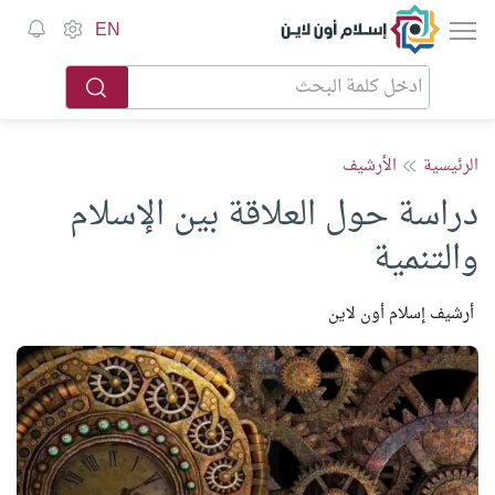
إسلام أون لاين
EN
الرئيسية
الأرشيف
دراسة حول العلاقة بين الإسلام
والتنمية
أرشيف إسلام أون لاين