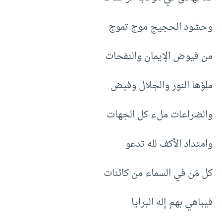
وحشود الحجيج موج تموج
من فيوض الإيمان والنفحات
ملؤها النور والجلال وفيض
والضراعات ملء كل الجهات
وامتداد الأكف لله تدعو
كل مَن في السماء من كائنات
فيباهي بهم إله البرايا