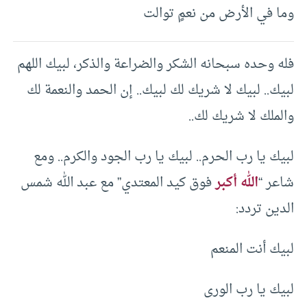
وما في الأرض من نعمٍ توالت
فله وحده سبحانه الشكر والضراعة والذكر، لبيك اللهم
لبيك.. لبيك لا شريك لك لبيك.. إن الحمد والنعمة لك
والملك لا شريك لك..
لبيك يا رب الحرم.. لبيك يا رب الجود والكرم.. ومع
شاعر “
الله أكبر
فوق كيد المعتدي” مع عبد الله شمس
الدين تردد:
لبيك أنت المنعم
لبيك يا رب الورى