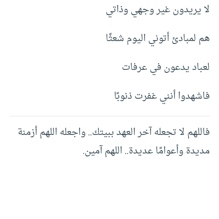
لا يريدون غير وجهي وذاتي
هم لمبادئ أتوني اليوم شعثًا
لعباد يدعون في عرفات
فاشهدوا أنني غفرت ذنوبًا
فاللهم لا تجعله آخر العهد ببيتك.. واجعله اللهم أزمنة
مديدة وأعوامًا عديدة.. اللهم آمين.