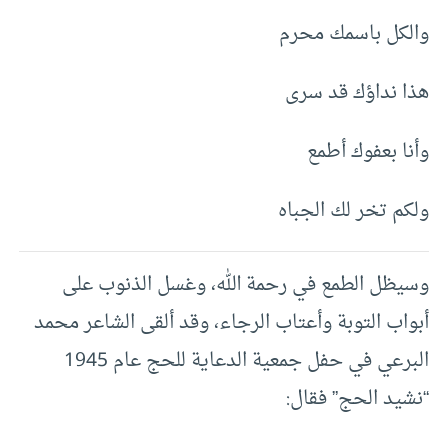
والكل باسمك محرم
هذا نداؤك قد سرى
وأنا بعفوك أطمع
ولكم تخر لك الجباه
وسيظل الطمع في رحمة الله، وغسل الذنوب على
أبواب التوبة وأعتاب الرجاء، وقد ألقى الشاعر محمد
البرعي في حفل جمعية الدعاية للحج عام 1945
“نشيد الحج” فقال: