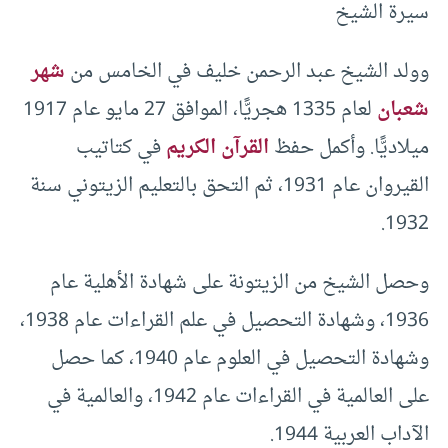
سيرة الشيخ
وولد الشيخ عبد الرحمن خليف في الخامس من
شهر
شعبان
لعام 1335 هجريًّا، الموافق 27 مايو عام 1917
ميلاديًّا. وأكمل حفظ
القرآن الكريم
في كتاتيب
القيروان عام 1931، ثم التحق بالتعليم الزيتوني سنة
1932.
وحصل الشيخ من الزيتونة على شهادة الأهلية عام
1936، وشهادة التحصيل في علم القراءات عام 1938،
وشهادة التحصيل في العلوم عام 1940، كما حصل
على العالمية في القراءات عام 1942، والعالمية في
الآداب العربية 1944.