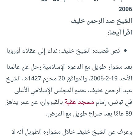
2006
الشيخ عبد الرحمن خليف
اقرأ أيضا:
نص قصيدة الشيخ خليف: نداء إلى عقلاء أوروبا
بعد مشوار طويل مع الدعوة الإسلامية رحل عن عالمنا
الأحد 19-2-2006، والموافق 20 محرم 1427هـ، الشيخ
عبد الرحمن خليف، عضو المجلس الإسلامي الأعلى
في تونس، إمام
مسجد عقبة
بالقيروان، عن عمر يناهز
89 عامًا بعد صراع طويل مع المرض.
وعرف عن الشيخ خليف خلال مشواره الطويل أنه لا