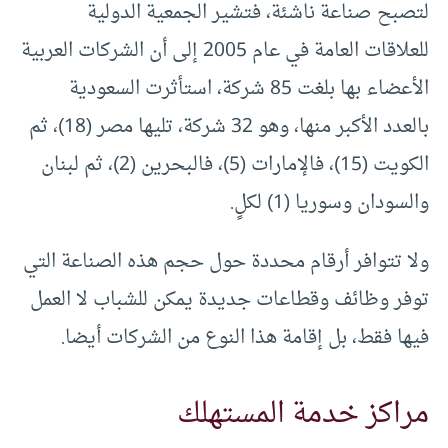
لتصبح صناعة ناشئة، فتشير الجمعية الدولية
للعلاقات العامة في عام 2005 إلى أن الشركات العربية
الأعضاء بها بلغت 85 شركة، استأثرت السعودية
بالعدد الأكبر منها، وهو 32 شركة، تليها مصر (18)، ثم
الكويت (15)، فالإمارات (5)، فالبحرين (2)، ثم لبنان
والسودان وسوريا (1) لكلٍ.
ولا تتوافر أرقام محددة حول حجم هذه الصناعة التي
توفر وظائف وقطاعات جديدة يمكن للشباب لا العمل
فيها فقط، بل إقامة هذا النوع من الشركات أيضا.
مراكز خدمة المستهلك