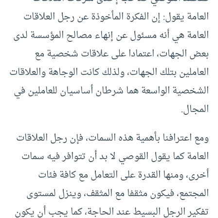
العامة يقول: إن الفكرة المأخوذة عن رجل العلاقات
العامة هي أنه مسئول عن إنهاء مصالح المؤسسة لدى
بعض الجهات، اعتمادا على علاقات شخصية مع
العاملين بتلك الجهات، ولذلك كانت الوجاهة والعلاقات
الشخصية الواسعة هما شرطان أساسيان للعاملين في
المجال.
ومع اعترافنا بأهمية هذه السمات، فإن رجل العلاقات
العامة كما يقول القوصي لا بد أن تتوافر فيه سمات
أخرى، ومنها القدرة على التعامل مع كافة فئات
المجتمع، فيكون مثقفا مع المثقف، وينزل لمستوى
تفكير الرجل البسيط عند الحاجة، كما يجب أن يكون