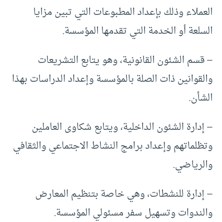
العملاء وذلك بإعداد المطبوعات التي تبين مزايا
السلعة أو الخدمة التي تقدمها المؤسسة.
– قسم الشئون القانونية، وهو يتابع التشريعات
والقوانين ذات الصلة بالمؤسسة وإعداد الدراسات بهذا
الشأن.
– إدارة الشئون الداخلية، ويتابع شكاوى العاملين
وتظلماتهم وإعداد برامج النشاط الاجتماعي والثقافي
والرياضي.
– إدارة للنشطات، وهي خاصة بتنظيم المعارض
والندوات وتسهيل سفر مسئولي المؤسسة.