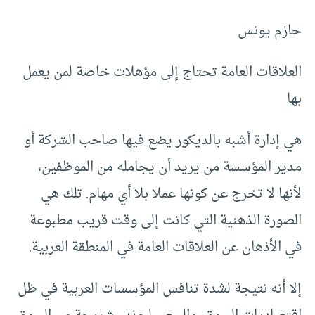
حازم يونس
العلاقات العامة تحتاج إلى مؤهلات خاصة لمن يعمل
بها
هي إدارة أشبه بالديكور يضع فيها صاحب الشركة أو
مدير المؤسسة من يريد أن يجامله من الموظفين،
لأنها لا تخرج عن كونها عملا بلا أي مهام. تلك هي
الصورة الذهنية التي كانت إلى وقت قريب مطبوعة
في الأذهان عن العلاقات العامة في المنطقة العربية.
إلا أنه نتيجة لشدة تنافس المؤسسات العربية في ظل