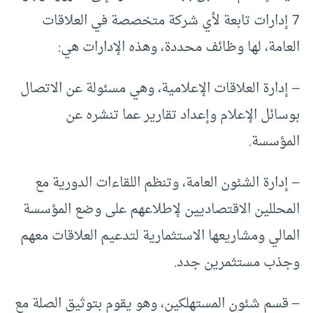
7 إدارات تابعة لأي شركة متخصصة في العلاقات
العامة، لها وظائف محددة، وهذه الإدارات هي:
– إدارة العلاقات الإعلامية، وهي مسئولة عن الاتصال
بوسائل الإعلام وإعداد تقارير عما تنشره عن
المؤسسة.
– إدارة الشئون العامة، وتنظم اللقاءات الدورية مع
المحللين الاقتصاديين لإطلاعهم على وضع المؤسسة
المالي ومشاريعها الاستثمارية لتدعيم العلاقات معهم
وجذب مستثمرين جدد.
– قسم شئون المستهلكين، وهو يقوم بتوثيق الصلة مع