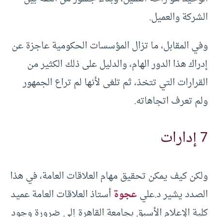
الشركة والعميل.
وفي المقابل، ما تزال المؤسسات الحكومية عاجزة عن
إدراك هذا الدور الهام، والدليل على ذلك الكثير من
القرارات التي تتخذ، ثم تلغى لأنها لم تراع الجمهور
ولم تعرف اتجاهاته.
7 إدارات
ولكن كيف يمكن تحقيق مهام العلاقات العامة، في هذا
الصدد يشير د.علي
عجوة
أستاذ العلاقات العامة عميد
كلية الإعلام الأسبق بجامعة القاهرة إلى ضرورة وجود