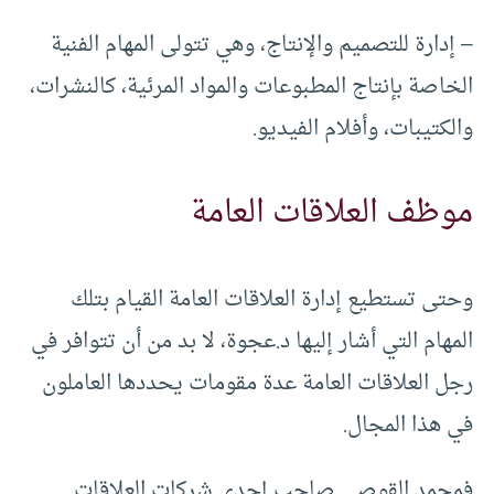
– إدارة للتصميم والإنتاج، وهي تتولى المهام الفنية
الخاصة بإنتاج المطبوعات والمواد المرئية، كالنشرات،
والكتيبات، وأفلام الفيديو.
موظف العلاقات العامة
وحتى تستطيع إدارة العلاقات العامة القيام بتلك
المهام التي أشار إليها د.عجوة، لا بد من أن تتوافر في
رجل العلاقات العامة عدة مقومات يحددها العاملون
في هذا المجال.
فمحمد القوصي صاحب إحدى شركات العلاقات