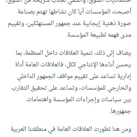
اقتصاديات السوق، والسعي لجذب شريحة من السوق،
أصبحت المؤسسات أيا كان نشاطها تهتم بصناعة
صورة ذهنية إيجابية عند جمهور المستهلكين، وتقييم
مدى فهمه لطبيعة المؤسسة.
يضاف إلى ذلك، تنمية العلاقات داخل المنظمة، بما
يحسن أداءها الإنتاجي ككل، فالعلاقات العامة أداة
إدارية تساعد على تقييم مواقف الجمهور الداخلي
والخارجي للمؤسسات، وتساعد على تحقيق التقارب
بين سياسات وإجراءات المؤسسة واهتمامات
جمهورها.
ومن هنا تطورت العلاقات العامة في منطقتنا العربية