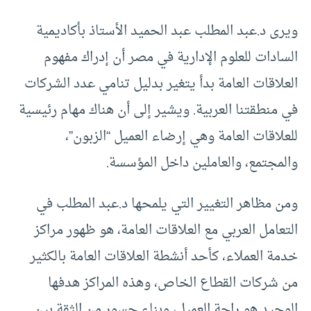
ويرى د.عبد المطلب عبد الحميد الأستاذ بأكاديمية
السادات للعلوم الإدارية في مصر أن إدراك مفهوم
العلاقات العامة بدأ يتغير بدليل تنامي عدد الشركات
في منطقتنا العربية. ويشير إلى أن هناك مهام رئيسية
للعلاقات العامة وهي إرضاء العميل “الزبون”،
والمجتمع، والعاملين داخل المؤسسة.
ومن مظاهر التغيير التي يلمحها د.عبد المطلب في
التعامل العربي مع العلاقات العامة، هو ظهور مراكز
خدمة العملاء، كأحد أنشطة العلاقات العامة بالكثير
من شركات القطاع الخاص، وهذه المراكز هدفها
الوحيد هو راحة العميل، وبناء جسور من الثقة بين