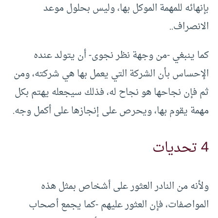
بإنهائه للمهمة الموكل بها، وليس بحلول موعد
الانصراف..
كما ينبغي -من وجهة نظر نجوى- أن يتولد عنده
الإحساس بأن الشركة التي يعمل بها هي شركته، ومن
ثم فإن نجاحها هو نجاح له، فذلك سيجعله يهتم بكل
مهمة يقوم بها، ويحرص على إنجازها على أكمل وجه.
4 تحديات
ولأنه من النادر العثور على أشخاص بمثل هذه
المواصفات، فإن العثور عليهم -كما يجمع أصحاب