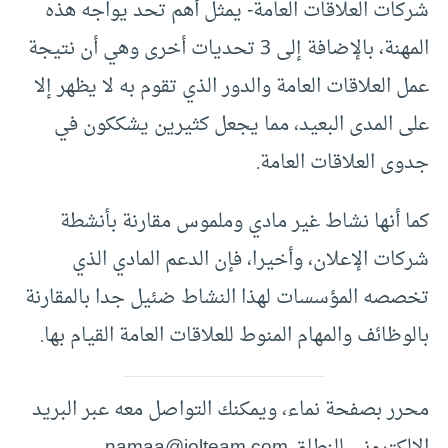
شركات العلاقات العامة- يمثل أهم تحد يواجه هذه
المهنة، بالإضافة إلى 3 تحديات أخرى وهي أن نتيجة
عمل العلاقات العامة والدور الذي تقوم به لا يظهر إلا
على المدى البعيد، مما يجعل كثيرين يشككون في
جدوى العلاقات العامة.
كما أنها نشاط غير مادي وملموس مقارنة بأنشطة
شركات الإعلان، وأخيرا، فإن الدعم المادي الذي
تخصصه المؤسسات لهذا النشاط ضئيل جدا بالمقارنة
بالوظائف والمهام المنوط للعلاقات العامة القيام بها.
محرر بصفحة نماء، ويمكنك التواصل معه عبر البريد