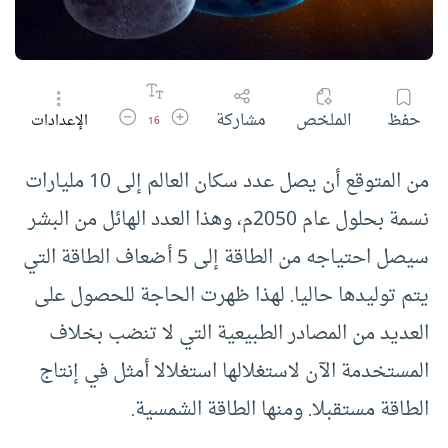
زيادة حجم الخط
تقليل حجم الخط
حفظ
الملخص
مشاركة
الإعدادات
16
من المتوقع أن يصل عدد سكان العالم إلى 10 مليارات
نسمة بحلول عام 2050م، وهذا العدد الهائل من البشر
سيصل احتياجه من الطاقة إلى 5 أضعاف الطاقة التي
يتم توليدها حاليا. لهذا ظهرت الحاجة للحصول على
العديد من المصادر الطبيعية التي لا تنضب بخلاف
المستخدمة الآن لاستغلالها استغلالا أمثل في إنتاج
الطاقة مستقبلا. ومنها الطاقة الشمسية.