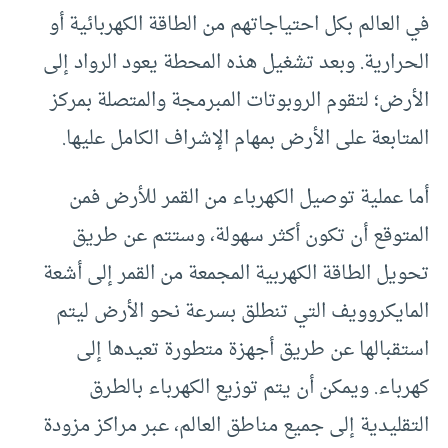
في العالم بكل احتياجاتهم من الطاقة الكهربائية أو
الحرارية. وبعد تشغيل هذه المحطة يعود الرواد إلى
الأرض؛ لتقوم الروبوتات المبرمجة والمتصلة بمركز
المتابعة على الأرض بمهام الإشراف الكامل عليها.
أما عملية توصيل الكهرباء من القمر للأرض فمن
المتوقع أن تكون أكثر سهولة، وستتم عن طريق
تحويل الطاقة الكهربية المجمعة من القمر إلى أشعة
المايكروويف التي تنطلق بسرعة نحو الأرض ليتم
استقبالها عن طريق أجهزة متطورة تعيدها إلى
كهرباء. ويمكن أن يتم توزيع الكهرباء بالطرق
التقليدية إلى جميع مناطق العالم، عبر مراكز مزودة