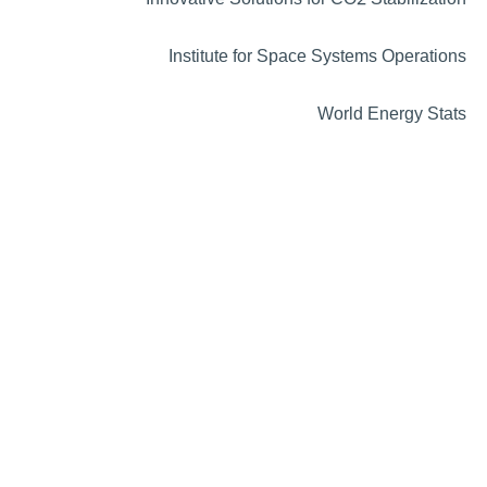
Innovative Solutions for CO2 Stabilization
Institute for Space Systems Operations
World Energy Stats