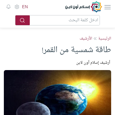
إسلام أون لاين
EN
الرئيسية
الأرشيف
طاقة شمسية من القمر!
أرشيف إسلام أون لاين