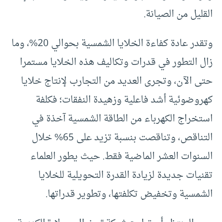
القليل من الصيانة.
وتقدر عادة كفاءة الخلايا الشمسية بحوالي 20%، وما
زال التطور في قدرات وتكاليف هذه الخلايا مستمرا
حتى الآن، وتجرى العديد من التجارب لإنتاج خلايا
كهروضوئية أشد فاعلية وزهيدة النفقات؛ فكلفة
استخراج الكهرباء من الطاقة الشمسية آخذة في
التناقص، وتناقصت بنسبة تزيد على 65% خلال
السنوات العشر الماضية فقط. حيث يطور العلماء
تقنيات جديدة لزيادة القدرة التحويلية للخلايا
الشمسية وتخفيض تكلفتها، وتطوير قدراتها.