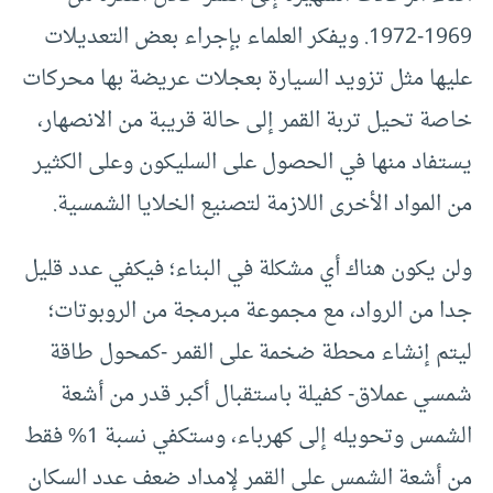
1969-1972. ويفكر العلماء بإجراء بعض التعديلات
عليها مثل تزويد السيارة بعجلات عريضة بها محركات
خاصة تحيل تربة القمر إلى حالة قريبة من الانصهار،
يستفاد منها في الحصول على السليكون وعلى الكثير
من المواد الأخرى اللازمة لتصنيع الخلايا الشمسية.
ولن يكون هناك أي مشكلة في البناء؛ فيكفي عدد قليل
جدا من الرواد، مع مجموعة مبرمجة من الروبوتات؛
ليتم إنشاء محطة ضخمة على القمر -كمحول طاقة
شمسي عملاق- كفيلة باستقبال أكبر قدر من أشعة
الشمس وتحويله إلى كهرباء، وستكفي نسبة 1% فقط
من أشعة الشمس على القمر لإمداد ضعف عدد السكان