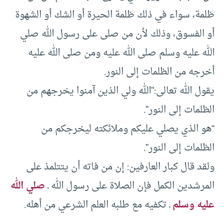
ظلمة، سواء في ذلك ظلمة الحيرة أو الشك أو الشهوة
أو الفسوق، وذلك لأن من صلى على رسول الله صلي
الله عليه وسلم صلى الله عليه ومن صلى الله عليه
أخرجه من الظلمات إلى النور.
يقول الله تعالى:”الله ولي الذين آمنوا يخرجهم من
الظلمات إلى النور”.
“هو الذي يصلي عليكم وملائكته ليخرجكم من
الظلمات إلى النور”.
ولقد قال كبار العارفين: إن من فاته أن يتتلمذ على
المرشدين الكمل فإن الصلاة على رسول الله ـ
صلي الله
عليه وسلم
ـ تكفيه مع طلبه العلم الشرعي من أهله.