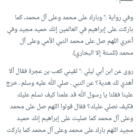
وفي رواية :” وبارك على محمد وعلى آل محمد، كما
باركت على إبراهيم في العالمين إنك حميد مجيد وفي
أخري اللهم صل على محمد النبي الأمي وعلى آل
محمد (للستة إلا البخاري).
روى عن ابن أبي ليلي :” لقيني كعب بن عجرة فقال ألا
أهدي لك هدية؟ عن النبي ـ صلي الله عليه وسلم ـ خرج
علينا فقلنا يا رسول الله قد علمنا كيف نسلم عليك
فكيف نصلي عليك؟ فقال قولوا اللهم صل على محمد
وعلى آل محمد كما صليت على إبراهيم إنك حميد
مجيد اللهم بارك على محمد وعلى آل محمد كما باركت