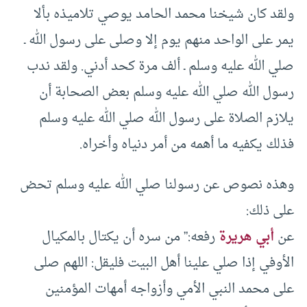
ولقد كان شيخنا محمد الحامد يوصي تلاميذه بألا
يمر على الواحد منهم يوم إلا وصلى على رسول الله ـ
صلي الله عليه وسلم ـ ألف مرة كحد أدني. ولقد ندب
رسول الله صلي الله عليه وسلم بعض الصحابة أن
يلازم الصلاة على رسول الله صلي الله عليه وسلم
فذلك يكفيه ما أهمه من أمر دنياه وأخراه.
وهذه نصوص عن رسولنا صلي الله عليه وسلم تحض
على ذلك:
عن
أبي هريرة
رفعه:” من سره أن يكتال بالمكيال
الأوفي إذا صلي علينا أهل البيت فليقل: اللهم صلى
على محمد النبي الأمي وأزواجه أمهات المؤمنين