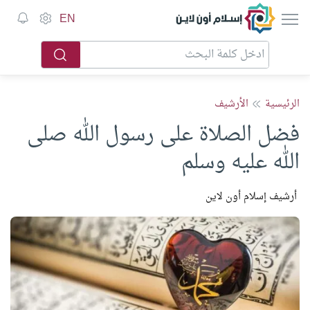
إسلام أون لاين
EN
الرئيسية
الأرشيف
فضل الصلاة على رسول الله صلى
الله عليه وسلم
أرشيف إسلام أون لاين