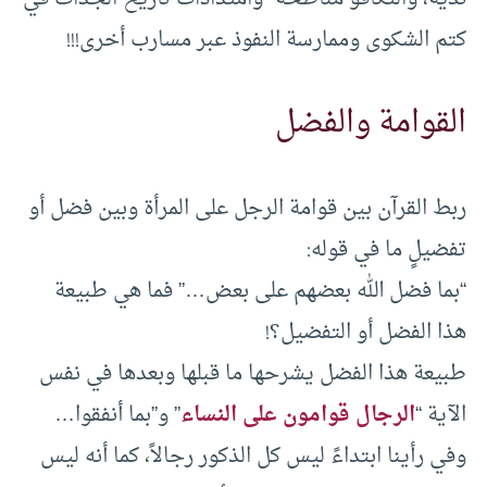
كتم الشكوى وممارسة النفوذ عبر مسارب أخرى!!!
القوامة والفضل
ربط القرآن بين قوامة الرجل على المرأة وبين فضل أو
تفضيلٍ ما في قوله:
“بما فضل الله بعضهم على بعض…” فما هي طبيعة
هذا الفضل أو التفضيل؟!
طبيعة هذا الفضل يشرحها ما قبلها وبعدها في نفس
الآية “
الرجال قوامون على النساء
” و”بما أنفقوا…
وفي رأينا ابتداءً ليس كل الذكور رجالاً، كما أنه ليس