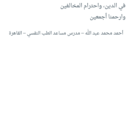
في الدين، واحترام المخالفين
وارحمنا أجمعين
أحمد محمد عبد الله – مدرس مساعد الطب النفسي – القاهرة