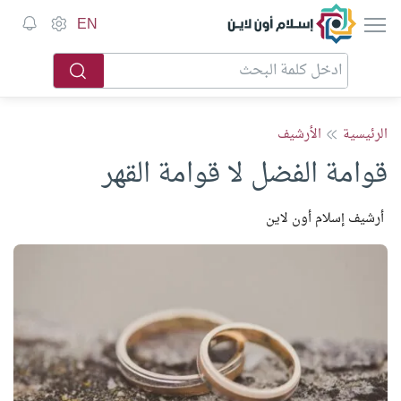
إسلام أون لاين
EN
الرئيسية
الأرشيف
قوامة الفضل لا قوامة القهر
أرشيف إسلام أون لاين