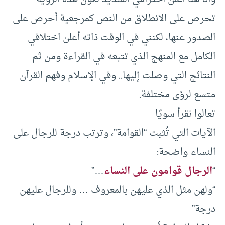
تحرص على الانطلاق من النص كمرجعية أحرص على
الصدور عنها، لكنني في الوقت ذاته أعلن اختلافي
الكامل مع المنهج الذي تتبعه في القراءة ومن ثم
النتائج التي وصلت إليها.. وفي الإسلام وفهم القرآن
متسع لرؤى مختلفة.
تعالوا نقرأ سويًا
الآيات التي تُثبت “القوامة”، وترتب درجة للرجال على
النساء واضحة:
“
الرجال قوامون على النساء
…”
“ولهن مثل الذي عليهن بالمعروف … وللرجال عليهن
درجة”