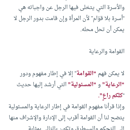
والأسرة التي يتخلى فيها الرجل عن واجباته هي
“أسرة بلا قوّام” لأن المرأة وإن قامت بدور الرجل لا
يمكن أن تحل محله.
القوامة والرعاية
لا يمكن فهم
“القوامة
” إلا في إطار مفهوم ودور
“الرعاية”
و
“المسئولية”
التي أرشد إليها حديث
“
كلكم راعٍ”.
وإذا قرأنا مفهوم القوامة في إطار الرعاية والمسئولية
يتضح لنا أن القوامة أقرب إلى الإدارة والإشراف منها
إلى التحكم والسيطرة، وتكون بالتالي بمثابة