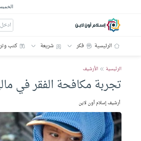
الخمي
إسلام أون لاين
الرئيسية
فكر
شريعة
كتب وتر
الرئيسية
الأرشيف
تجربة مكافحة الفقر في مالي
أرشيف إسلام أون لاين