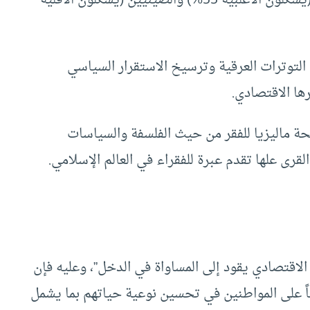
التوترات العرقية وترسيخ الاستقرار السياسي
رها الاقتصادي.
ة ماليزيا للفقر من حيث الفلسفة والسياسات
قرى علها تقدم عبرة للفقراء في العالم الإسلامي.
 الاقتصادي يقود إلى المساواة في الدخل”، وعليه فإن
 على المواطنين في تحسين نوعية حياتهم بما يشمل