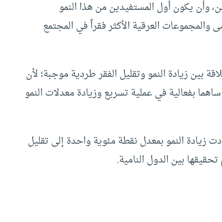
من، وأن يكون أول المستفيدين من هذا النمو
 والمجموعات العرقية الأكثر فقراً في المجتمع
لاقة بين زيادة النمو وتقليل الفقر طردية موجبة؛ لأن
هما بفعالية في عملية تسريع وزيادة معدلات النمو
 زيادة النمو بمعدل نقطة مئوية واحدة إلى تقليل