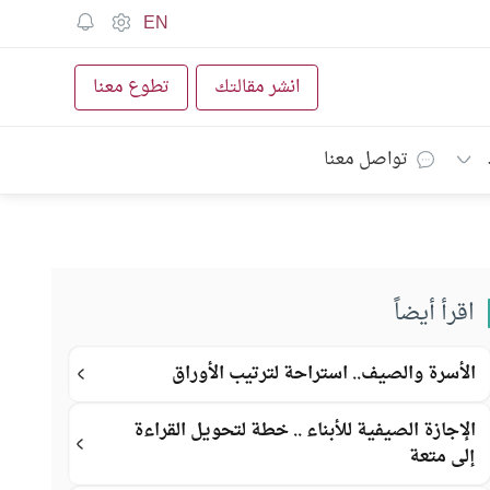
EN
انشر مقالتك
تطوع معنا
تواصل معنا
اقرأ أيضاً
الأسرة والصيف.. استراحة لترتيب الأوراق
الإجازة الصيفية للأبناء .. خطة لتحويل القراءة
إلى متعة