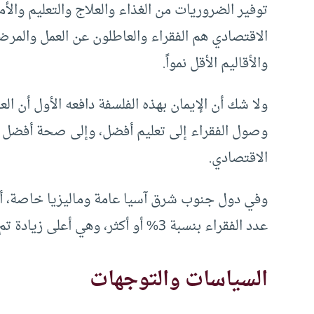
توفير الضروريات من الغذاء والعلاج والتعليم والأ
الاقتصادي هم الفقراء والعاطلون عن العمل والمرضى
والأقاليم الأقل نمواً.
ولا شك أن الإيمان بهذه الفلسفة دافعه الأول أن الع
وصول الفقراء إلى تعليم أفضل، وإلى صحة أفضل سا
الاقتصادي.
وفي دول جنوب شرق آسيا عامة وماليزيا خاصة، أدت
عدد الفقراء بنسبة 3% أو أكثر، وهي أعلى زيادة تم تحقيقها بين الدول النامية.
السياسات والتوجهات