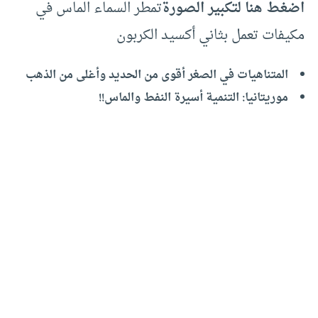
اضغط هنا لتكبير الصورة
تمطر السماء الماس في
مكيفات تعمل بثاني أكسيد الكربون
المتناهيات في الصغر أقوى من الحديد وأغلى من الذهب
موريتانيا: التنمية أسيرة النفط والماس!!