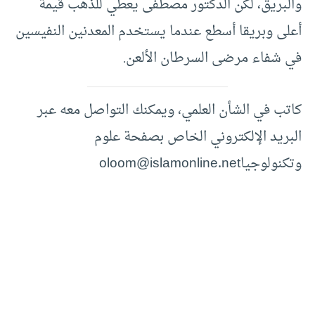
والبريق، لكن الدكتور مصطفى يعطي للذهب قيمة
أعلى وبريقا أسطع عندما يستخدم المعدنين النفيسين
في شفاء مرضى السرطان الألعن.
كاتب في الشأن العلمي، ويمكنك التواصل معه عبر
البريد الإلكتروني الخاص بصفحة علوم
وتكنولوجيا
oloom@islamonline.net