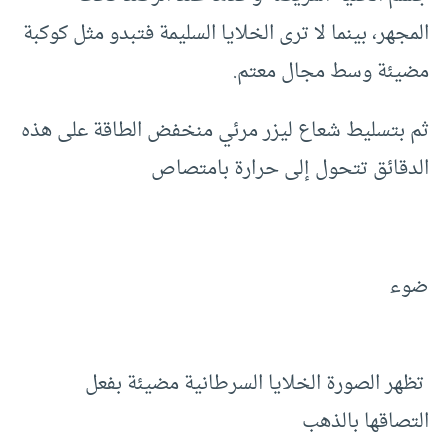
المجهر، بينما لا ترى الخلايا السليمة فتبدو مثل كوكبة
مضيئة وسط مجال معتم.
ثم بتسليط شعاع ليزر مرئي منخفض الطاقة على هذه
الدقائق تتحول إلى حرارة بامتصاص
ضوء
تظهر الصورة الخلايا السرطانية مضيئة بفعل
التصاقها بالذهب