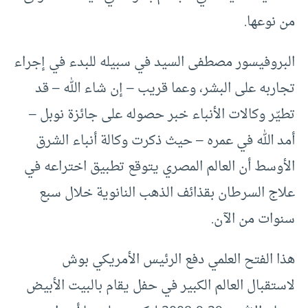
من نوعها.
البروفيسور مصطفى السيد في سبيله للبدء في إجراء
تجاربه على البشر، وعما قريب – إن شاء الله – قد
تطيّر وكالات الأنباء خبر حصوله على جائزة نوبل –
أمد الله في عمره – حيث ذكرت وكالة أنباء الشرق
الأوسط أن العالم المصري يتوقع تطبيق اختراعه في
علاج السرطان بقذائف الذهب النانوية خلال سبع
سنوات من الآن.
هذا الفتح العلمي دفع الرئيس الأمريكي بوش
لاستقبال العالم الكبير في حفل يقام بالبيت الأبيض