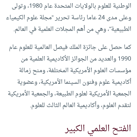
الوطنية للعلوم بالولايات المتحدة عام 1980، وتولى
وعلى مدى 24 عاما رئاسة تحرير “مجلة علوم الكيمياء
الطبيعية”، وهي من أهم المجلات العلمية في العالم.
كما حصل على جائزة الملك فيصل العالمية للعلوم عام
1990 والعديد من الجوائز الأكاديمية العلمية من
مؤسسات العلوم الأمريكية المختلفة، ومنح زمالة
أكاديمية علوم وفنون السينما الأمريكية، وعضوية
الجمعية الأمريكية لعلوم الطبيعة، والجمعية الأمريكية
لتقدم العلوم، وأكاديمية العالم الثالث للعلوم.
الفتح العلمي الكبير