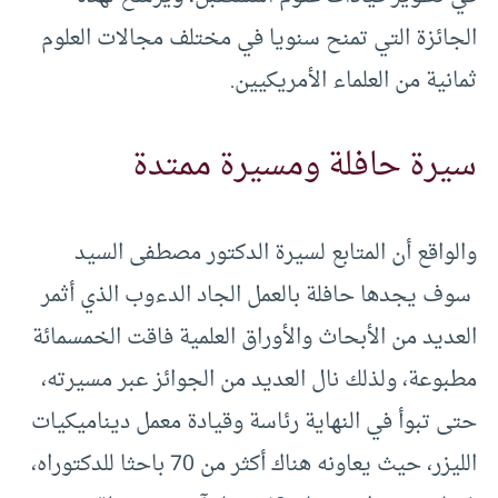
الجائزة التي تمنح سنويا في مختلف مجالات العلوم
ثمانية من العلماء الأمريكيين.
سيرة حافلة ومسيرة ممتدة
والواقع أن المتابع لسيرة الدكتور مصطفى السيد
سوف يجدها حافلة بالعمل الجاد الدءوب الذي أثمر
العديد من الأبحاث والأوراق العلمية فاقت الخمسمائة
مطبوعة، ولذلك نال العديد من الجوائز عبر مسيرته،
حتى تبوأ في النهاية رئاسة وقيادة معمل ديناميكيات
الليزر، حيث يعاونه هناك أكثر من 70 باحثا للدكتوراه،