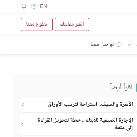
EN
انشر مقالتك
تطوع معنا
تواصل معنا
اقرأ أيضاً
الأسرة والصيف.. استراحة لترتيب الأوراق
الإجازة الصيفية للأبناء .. خطة لتحويل القراءة
إلى متعة