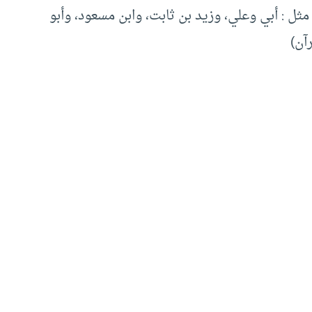
مثل : أبي وعلي، وزيد بن ثابت، وابن مسعود، وأبو
آن)