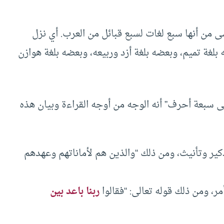
 من أنها سبع لغات لسبع قبائل من العرب. أي نزل
لغة تميم، وبعضه بلغة أزد وربيعه، وبعضه بلغة هوازن
على سبعة أحرف” أنه الوجه من أوجه القراءة وبيان هذه
ذكير وتأنيث، ومن ذلك “والذين هم لأماناتهم وعهدهم
، ومن ذلك قوله تعالى: “فقالوا
ربنا باعد بين