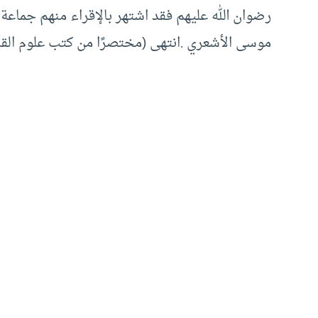
رضوان الله عليهم فقد اشتهر بالإقراء منهم جماعة 
موسى الأشعري .انتهى (مختصرًا من كتب علوم القر