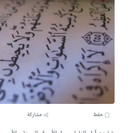
حفظ
مشاركة