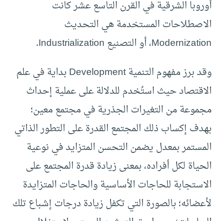
أوروبا الشرقية في القرن التاسع عشر كانت
الاصطلاحات المستخدمة هي التحديث
Modernization، أو التصنيع Industrialization.
وقد برز مفهوم التنمية Development بداية في علم
الاقتصاد حيث استُخدم للدلالة على عملية إحداث
مجموعة من التغيرات الجذرية في مجتمع معين؛
بهدف إكساب ذلك المجتمع القدرة على التطور الذاتي
المستمر بمعدل يضمن التحسن المتزايد في نوعية
الحياة لكل أفراده، بمعنى زيادة قدرة المجتمع على
الاستجابة للحاجات الأساسية والحاجات المتزايدة
لأعضائه؛ بالصورة التي تكفل زيادة درجات إشباع تلك