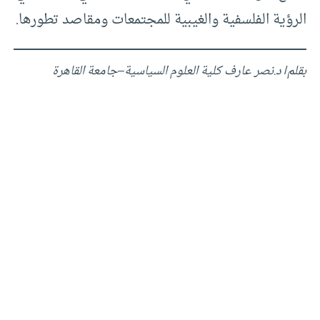
الرؤية الفلسفية والغيبية للمجتمعات ومقاصد تطورها.
بقلم
/
د
.
نصر عارف كلية العلوم السياسية
–
جامعة القاهرة