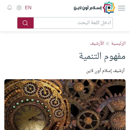
إسلام أون لاين
EN
الرئيسية
الأرشيف
مفهوم التنمية
أرشيف إسلام أون لاين