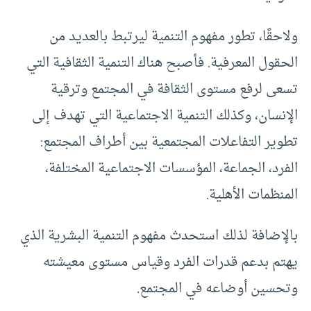
ولاحقًا، تطور مفهوم التنمية ليرتبط بالعديد من
الحقول المعرفية. فأصبح هناك التنمية الثقافية التي
تسعى لرفع مستوى الثقافة في المجتمع وترقية
الإنسان، وكذلك التنمية الاجتماعية التي تهدف إلى
تطوير التفاعلات المجتمعية بين أطراف المجتمع:
الفرد، الجماعة، المؤسسات الاجتماعية المختلفة،
المنظمات الأهلية.
بالإضافة لذلك استحدث مفهوم التنمية البشرية الذي
يهتم بدعم قدرات الفرد وقياس مستوى معيشته
وتحسين أوضاعه في المجتمع.