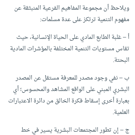
ويلاحظ أن مجموعة المفاهيم الفرعية المنبثقة عن
مفهوم التنمية ترتكز على عدة مسلمات:
أ – غلبة الطابع المادي على الحياة الإنسانية، حيث
تقاس مستويات التنمية المختلفة بالمؤشرات المادية
البحتة.
ب – نفي وجود مصدر للمعرفة مستقل عن المصدر
البشري المبني على الواقع المشاهد والمحسوس؛ أي
بعبارة أخرى إسقاط فكرة الخالق من دائرة الاعتبارات
العلمية.
ج – إن تطور المجتمعات البشرية يسير في خط