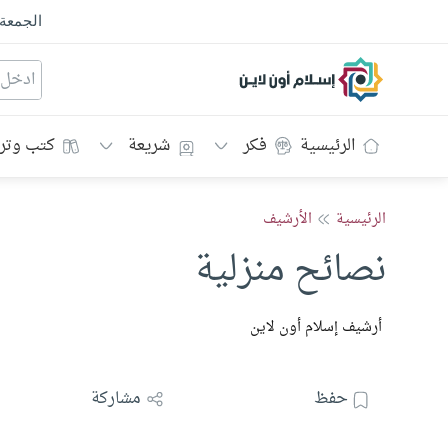
الجمعة
إسلام أون لاين
الرئيسية
فكر
شريعة
كتب وتر
الرئيسية
الأرشيف
نصائح منزلية
أرشيف إسلام أون لاين
حفظ
مشاركة