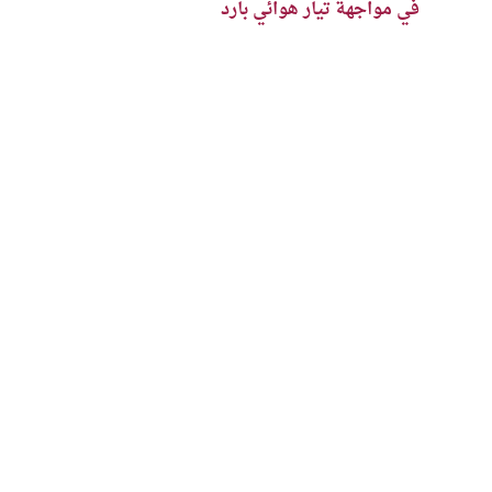
في مواجهة تيار هوائي بارد