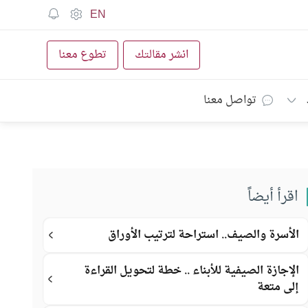
EN
انشر مقالتك
تطوع معنا
تواصل معنا
اقرأ أيضاً
الأسرة والصيف.. استراحة لترتيب الأوراق
الإجازة الصيفية للأبناء .. خطة لتحويل القراءة
إلى متعة