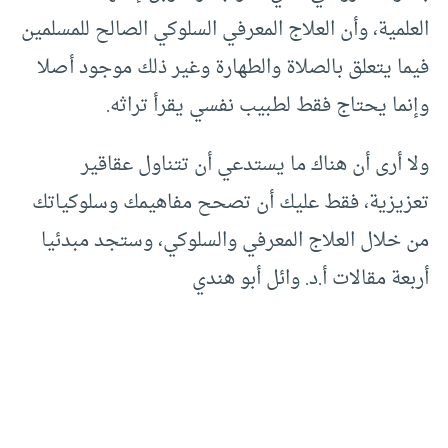
العلمية، وأن العلاج المعرفي السلوكي الصالح للمسلمين
فيما يتعلق بالصلاة والطهارة وغير ذلك موجود أصلا
وإنما يحتاج فقط لطبيب نفسي يقرأ تراثه.
ولا أرى أن هناك ما يستدعي أن تتناول عقاقير
تعزيزية، فقط عليك أن تصحح مفاهيمك وسلوكياتك
من خلال العلاج المعرفي والسلوكي، وستجد مبدئيا
أربعة مقالات أ.د. وائل أبو هندي