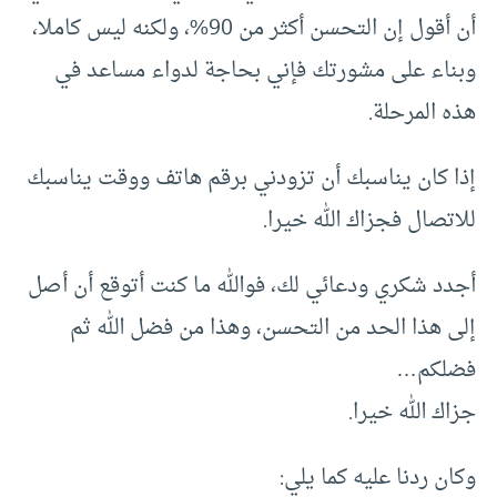
أن أقول إن التحسن أكثر من 90%، ولكنه ليس كاملا،
وبناء على مشورتك فإني بحاجة لدواء مساعد في
هذه المرحلة.
إذا كان يناسبك أن تزودني برقم هاتف ووقت يناسبك
للاتصال فجزاك الله خيرا.
أجدد شكري ودعائي لك، فوالله ما كنت أتوقع أن أصل
إلى هذا الحد من التحسن، وهذا من فضل الله ثم
فضلكم…
جزاك الله خيرا.
وكان ردنا عليه كما يلي: