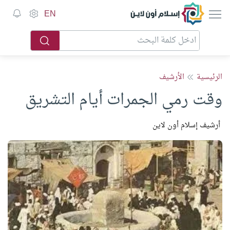
إسلام أون لاين
EN
الرئيسية
الأرشيف
وقت رمي الجمرات أيام التشريق
أرشيف إسلام أون لاين