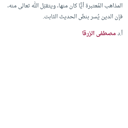
المذاهب المُعتبرة أيًّا كان منها، ويتقبّل الله تعالى منه،
فإن الدين يُسر بنصِّ الحديث الثابت.
أ.د
مصطفى الزرقا