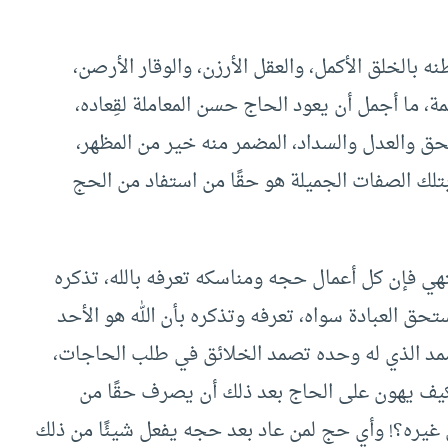
ه بالخلق الأكمل، والعقل الأرزن، والوقار الأرصن،
، ما أجمل أن يعود الحاج حسن المعاملة لقِعاده،
الحق والعدل والسداد، المضمر منه خير من المظهر،
تلك الصفات الجميلة هو حقًا من استفاد من الحج
هي فإن كل أعمال حجه ومناسكه تعرفه بالله، تذكره
ق العبادة سواه، تعرفه وتذكره بأن الله هو الأحد
 الصمد الذي له وحده تصمد الخلائق في طلب الحاجات،
فكيف يهون على الحاج بعد ذلك أن يصرف حقًا من
ى غيره؟! وأي حج لمن عاد بعد حجه يفعل شيئًا من ذلك