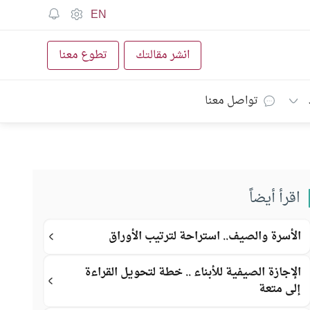
EN
انشر مقالتك
تطوع معنا
تواصل معنا
اقرأ أيضاً
الأسرة والصيف.. استراحة لترتيب الأوراق
الإجازة الصيفية للأبناء .. خطة لتحويل القراءة
إلى متعة