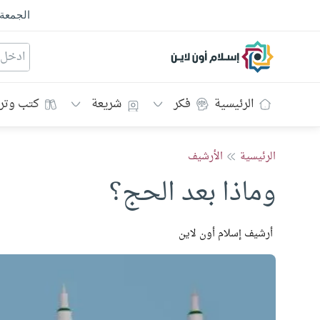
الجمعة
إسلام أون لاين
الرئيسية
فكر
شريعة
كتب وتر
الرئيسية
الأرشيف
وماذا بعد الحج؟
أرشيف إسلام أون لاين