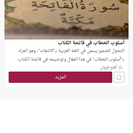
أسلوب الخطاب في فاتحة الكتاب
التحول للضمير يسمى في اللغة العربية بـ"الالتفات"، وهو المراد
بـ"أسلوب الخطاب" في هذا المقال وتوضيحه في فاتحة الكتاب.
أفلح الزمان
المزيد