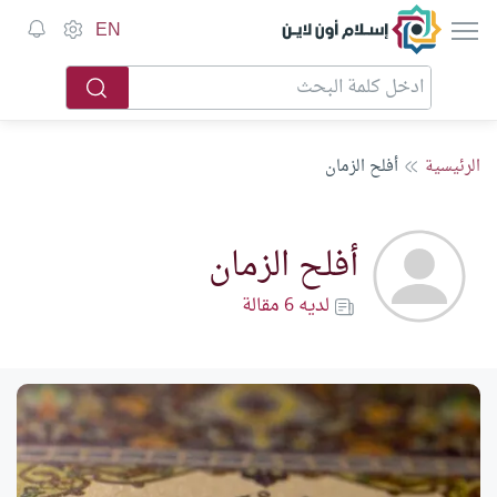
إسلام أون لاين
EN
الرئيسية
أفلح الزمان
أفلح الزمان
لديه 6 مقالة