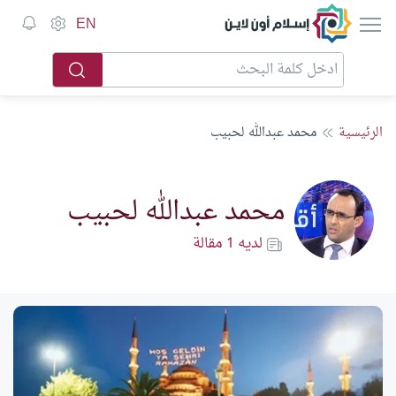
إسلام أون لاين
EN
الرئيسية
محمد عبدالله لحبيب
محمد عبدالله لحبيب
لديه 1 مقالة