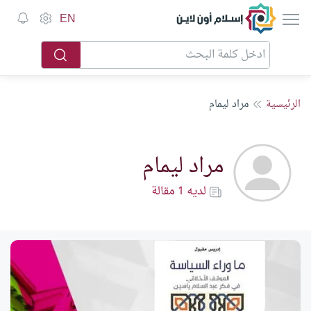
إسلام أون لاين
EN
الرئيسية
مراد ليمام
مراد ليمام
لديه 1 مقالة