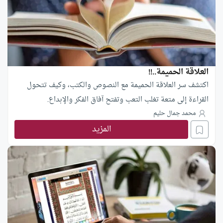
العلاقة الحميمة..!!
اكتشف سر العلاقة الحميمة مع النصوص والكتب، وكيف تتحول
القراءة إلى متعة تغلب التعب وتفتح آفاق الفكر والإبداع.
محمد جمال حليم
المزيد