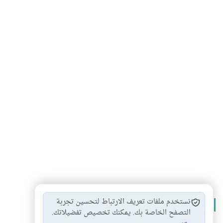
نستخدم ملفات تعريف الارتباط لتحسين تجربة
الأكثر قراءة
التصفح الخاصة بك. يمكنك تخصيص تفضيلاتك.