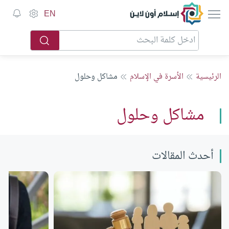
إسلام أون لاين
EN
الرئيسية
الأسرة في الإسلام
مشاكل وحلول
مشاكل وحلول
أحدث المقالات