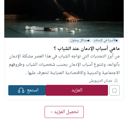
الأسرة في الإسلام
مشاكل وحلول
ماهي أسباب الإدمان عند الشباب ؟
من أبرز التحديات التي تواجه الشباب في هذا العصر مشكلة الإدمان
بأنواعه، وتتنوع أسباب الإدمان بحسب شخصيات الشباب وظروفهم
الاجتماعية والدينية والاقتصادية المتباينة لنتعرف عليها ..
عدنان الدريويش
المزيد
استمع
تحميل المزيد