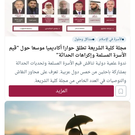
الأسرة في الإسلام
مشاكل وحلول
مجلة كلية الشريعة تطلق حوارا أكاديميا موسعا حول “قيم
الأسرة المسلمة وإكراهات الحداثة”
ندوة علمية دولية تناقش قيم الأسرة المسلمة وتحديات الحداثة
بمشاركة باحثين من خمس دول عربية. تعرف على محاور النقاش
والتوصيات في العدد الخاص من مجلة كلية الشريعة.
المزيد