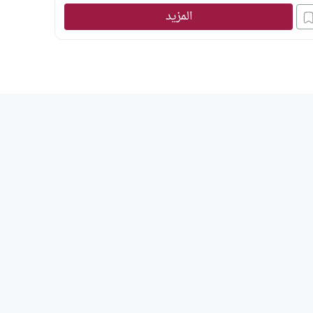
المزيد