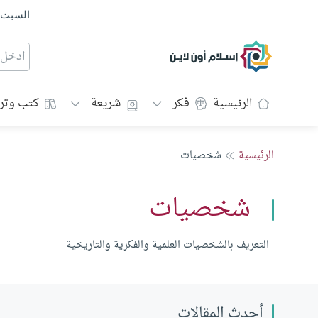
السبت
إسلام أون لاين
الرئيسية
فكر
شريعة
كتب وتر
الرئيسية
شخصيات
شخصيات
التعريف بالشخصيات العلمية والفكرية والتاريخية
أحدث المقالات