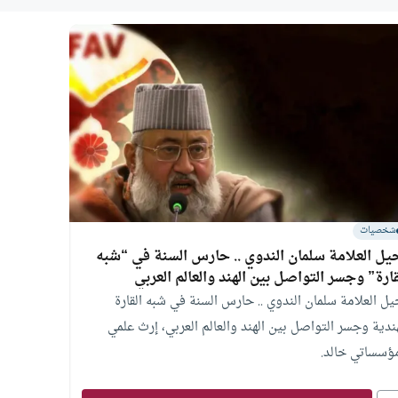
شخصيات
يل العلامة سلمان الندوي .. حارس السنة في “شبه
قارة” وجسر التواصل بين الهند والعالم العربي
يل العلامة سلمان الندوي .. حارس السنة في شبه القارة
هندية وجسر التواصل بين الهند والعالم العربي، إرث علمي
ؤسساتي خالد.