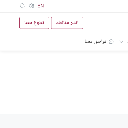
EN
انشر مقالتك
تطوع معنا
تواصل معنا