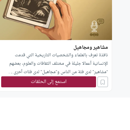
مشاهير ومجاهيل
نافذة تعرف بالعلماء والشخصيات التاريخية التي قدمت
للإنسانية أعمالا جليلة في مختلف الثقافات والعلوم، بعضهم
“مشاهير” لدى فئة من الناس و”مجاهيل” لدى فئات أخرى .. .
استمع إلى الحلقات