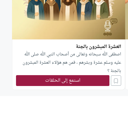
العشرة المبشرون بالجنة
اصطفى الله سبحانه وتعالى من أصحاب النبي الله صلى الله
عليه وسلم عشرة وبشرهم ، فمن هم هؤلاء العشرة المبشرون
بالجنة ؟
استمع إلى الحلقات