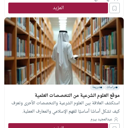
المزيد
دراسات
شريعة
موقع العلوم الشرعية من التخصصات العلمية
استكشف العلاقة بين العلوم الشرعية والتخصصات الأخرى وتعرف
كيف تشكل أساسًا أساسيًا للفهم الإسلامي والمعارف العملية.
عبدالمجيد بيرم