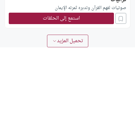
صوتيات لفهم القرآن وتدبره ثمرته الإيمان
استمع إلى الحلقات
تحميل المزيد