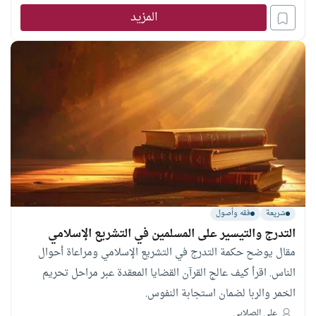
المزيد
شريعة
فقه وأصول
التدرج والتيسير على المسلمين في التشريع الإسلامي
مقال يوضح حكمة التدرج في التشريع الإسلامي ومراعاة أحوال
الناس. اقرأ كيف عالج القرآن القضايا المعقدة عبر مراحل تحريم
الخمر والربا لضمان استجابة النفوس.
علي الصلابي