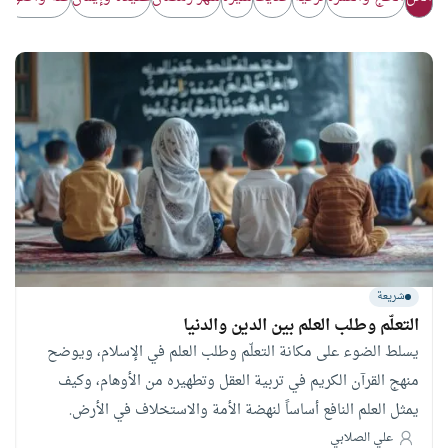
شريعة
التعلّم وطلب العلم بين الدين والدنيا
يسلط الضوء على مكانة التعلّم وطلب العلم في الإسلام، ويوضح
منهج القرآن الكريم في تربية العقل وتطهيره من الأوهام، وكيف
يمثل العلم النافع أساساً لنهضة الأمة والاستخلاف في الأرض.
علي الصلابي