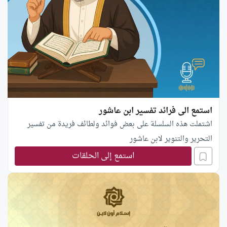
استمع الى فرائد تفسير ابن عاشور
اشتملت هذه السلسلة على بعض فوائد ولطائف فريدة من تفسير
التحرير والتنوير لابن عاشور
استمع إلى الحلقات