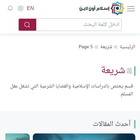
إسلام أون لاين
EN
الرئيسية
شريعة
Page 5
شريعة
قسم يختص بالدراسات الإسلامية والقضايا الشرعية التي تشغل عقل
المسلم.
أحدث المقالات