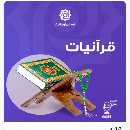
قرآنيات