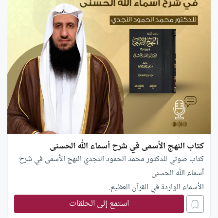
كتاب النهج الأسمى في شرح أسماء الله الحسنى
كتاب صوتي للدكتور محمد الحمود النجدي النهج الأسمى في شرح
أسماء الله الحسنى
الأسماء الواردة في القرآن العظيم.
والأسماء الواردة في السنة المطهرة الثابتة.
استمع إلى الحلقات