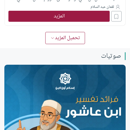
المعاصرة
لقمان عبد السلام
المزيد
تحميل المزيد
صوتيات