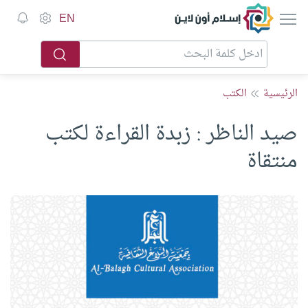
إسلام أون لاين
EN
الرئيسية
الكتب
صيد الناظر : زبدة القراءة لكتب
منتقاة