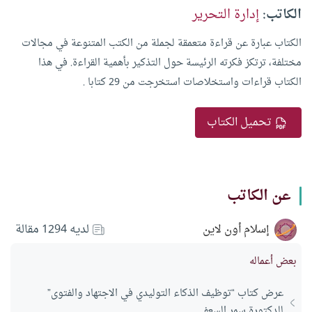
الكاتب:
إدارة التحرير
الكتاب عبارة عن قراءة متعمقة لجملة من الكتب المتنوعة في مجالات
مختلفة، ترتكز فكرته الرئيسة حول التذكير بأهمية القراءة. في هذا
الكتاب قراءات واستخلاصات استخرجت من 29 كتابا .
تحميل الكتاب
عن الكاتب
إسلام أون لاين
لديه 1294 مقالة
بعض أعماله
عرض كتاب “توظيف الذكاء التوليدي في الاجتهاد والفتوى”
للدكتورة سمر السعفي