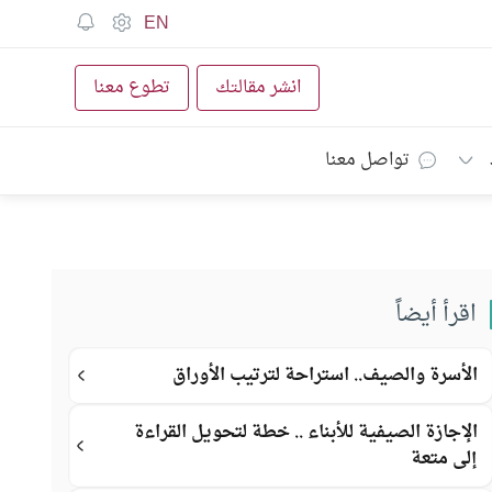
EN
انشر مقالتك
تطوع معنا
تواصل معنا
اقرأ أيضاً
الأسرة والصيف.. استراحة لترتيب الأوراق
الإجازة الصيفية للأبناء .. خطة لتحويل القراءة
إلى متعة