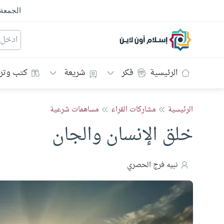
الجمعة
إسلام أون لاين
الرئيسية
فكر
شريعة
كتب وتر
الرئيسية
مشاركات القراء
مساهمات شرعية
خلق الإنسان والجان
نبيه فرج الحصري