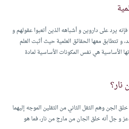
مية
إنه يرد على داروين و أشباهه الذين أتعبوا عقولهم و
و تتطابق معها الحقائق العلمية حيث أثبت العلم
تها الأساسية هي نفس المكونات الأساسية لمادة
 نار؟
ق الجن وهم الثقل الثاني من الثقلين الموجه إليهما
 عز و جل أنه خلق الجان من مارج من نار، فما هو