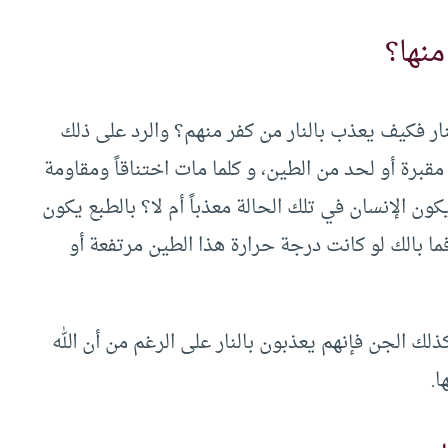
منها؟
نار فكيف يعذب بالنار من كفر منهم؟ والرد على ذلك
برة أو لحد من الطين، و كلما مات اختناقاً ومقاومة
ون الإنسان في تلك الحالة معذباً أم لا؟ بالطبع يكون
 بالك لو كانت درجة حرارة هذا الطين مرتفعة أو
ك الجن فإنهم يعذبون بالنار على الرغم من أن الله
ا.