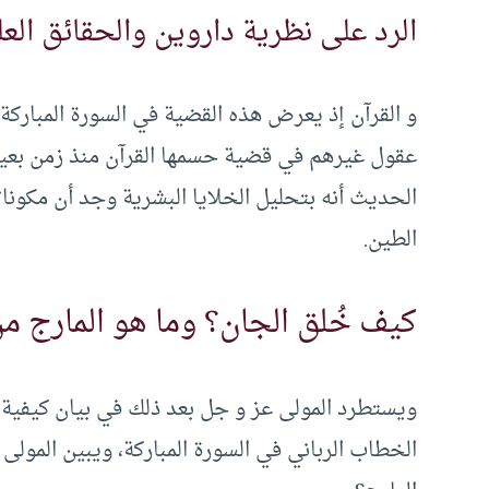
الرد على نظرية داروين والحقائق العل
و القرآن إذ يعرض هذه القضية في السورة المباركة ف
عقول غيرهم في قضية حسمها القرآن منذ زمن بعيد، 
الحديث أنه بتحليل الخلايا البشرية وجد أن مكونا
الطين.
كيف خُلق الجان؟ وما هو المارج من
ويستطرد المولى عز و جل بعد ذلك في بيان كيفية خل
الخطاب الرباني في السورة المباركة، ويبين المولى